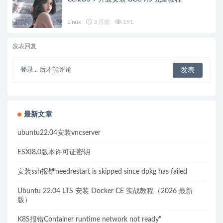
Linux
3 月前
191
发表回复
登录...
后才能评论
最新文章
ubuntu22.04安装vncserver
ESXI8.0版本许可证密钥
安装ssh报错needrestart is skipped since dpkg has failed
Ubuntu 22.04 LTS 安装 Docker CE 实战教程（2026 最新
版）
K8S报错Container runtime network not ready"