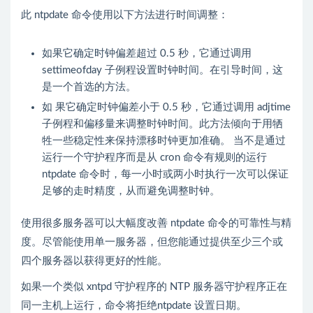
此 ntpdate 命令使用以下方法进行时间调整：
如果它确定时钟偏差超过 0.5 秒，它通过调用
settimeofday 子例程设置时钟时间。在引导时间，这
是一个首选的方法。
如 果它确定时钟偏差小于 0.5 秒，它通过调用 adjtime
子例程和偏移量来调整时钟时间。此方法倾向于用牺
牲一些稳定性来保持漂移时钟更加准确。 当不是通过
运行一个守护程序而是从 cron 命令有规则的运行
ntpdate 命令时，每一小时或两小时执行一次可以保证
足够的走时精度，从而避免调整时钟。
使用很多服务器可以大幅度改善 ntpdate 命令的可靠性与精
度。尽管能使用单一服务器，但您能通过提供至少三个或
四个服务器以获得更好的性能。
如果一个类似 xntpd 守护程序的 NTP 服务器守护程序正在
同一主机上运行，命令将拒绝ntpdate 设置日期。