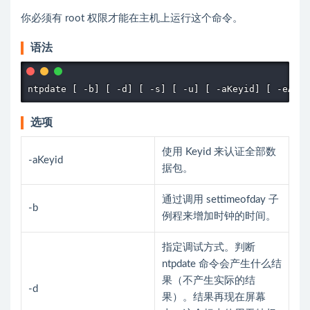
你必须有 root 权限才能在主机上运行这个命令。
语法
选项
使用 Keyid 来认证全部数
-aKeyid
据包。
通过调用 settimeofday 子
-b
例程来增加时钟的时间。
指定调试方式。判断
ntpdate 命令会产生什么结
果（不产生实际的结
-d
果）。结果再现在屏幕