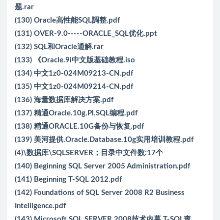
题.rar
(130) Oracle高性能SQL調整.pdf
(131) OVER-9.0-----ORACLE_SQL优化.ppt
(132) SQL和Oracle通解.rar
(133) 《Oracle.9i中文版基础教程.iso
(134) 中文1z0-024M09213-CN.pdf
(135) 中文1z0-024M09214-CN.pdf
(136) 海量数据库解决方案.pdf
(137) 精通Oracle.10g.Pl.SQL编程.pdf
(138) 精通ORACLE.10G备份与恢复.pdf
(139) 美河提供.Oracle.Database.10g实用培训教程.pdf
(4)\数据库\SQLSERVER；目录中文件数:17个
(140) Beginning SQL Server 2005 Administration.pdf
(141) Beginning T-SQL 2012.pdf
(142) Foundations of SQL Server 2008 R2 Business
Intelligence.pdf
(143) Microsoft SQL SERVER 2008技术内幕 T-SQL查