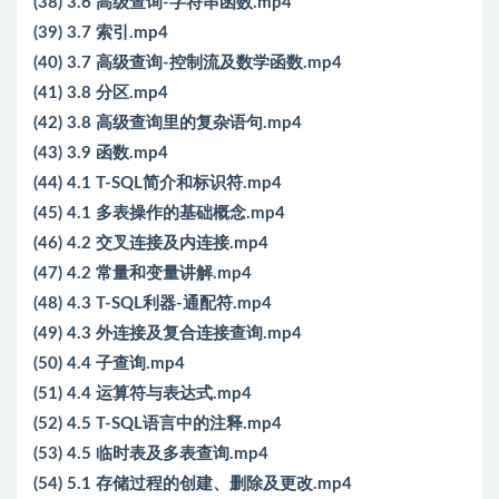
(38) 3.6 高级查询-字符串函数.mp4
(39) 3.7 索引.mp4
(40) 3.7 高级查询-控制流及数学函数.mp4
(41) 3.8 分区.mp4
(42) 3.8 高级查询里的复杂语句.mp4
(43) 3.9 函数.mp4
(44) 4.1 T-SQL简介和标识符.mp4
(45) 4.1 多表操作的基础概念.mp4
(46) 4.2 交叉连接及内连接.mp4
(47) 4.2 常量和变量讲解.mp4
(48) 4.3 T-SQL利器-通配符.mp4
(49) 4.3 外连接及复合连接查询.mp4
(50) 4.4 子查询.mp4
(51) 4.4 运算符与表达式.mp4
(52) 4.5 T-SQL语言中的注释.mp4
(53) 4.5 临时表及多表查询.mp4
(54) 5.1 存储过程的创建、删除及更改.mp4