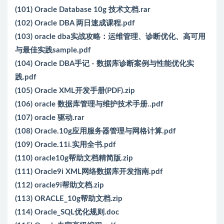
(101) Oracle Database 10g 技术文档.rar
(102) Oracle DBA 两日速成课程.pdf
(103) oracle dba实战攻略：运维管理、诊断优化、高可用
与最佳实践sample.pdf
(104) Oracle DBA手记 - 数据库诊断案例与性能优化实
践.pdf
(105) Oracle XML开发手册(PDF).zip
(106) oracle 数据库管理与维护技术手册..pdf
(107) oracle 驱动.rar
(108) Oracle.10g应用服务器管理与网格计算.pdf
(109) Oracle.11i.实用全书.pdf
(110) oracle10g帮助文档精简版.zip
(111) Oracle9i XML网络数据库开发指南.pdf
(112) oracle9i帮助文档.zip
(113) ORACLE_10g帮助文档.zip
(114) Oracle_SQL优化规则.doc