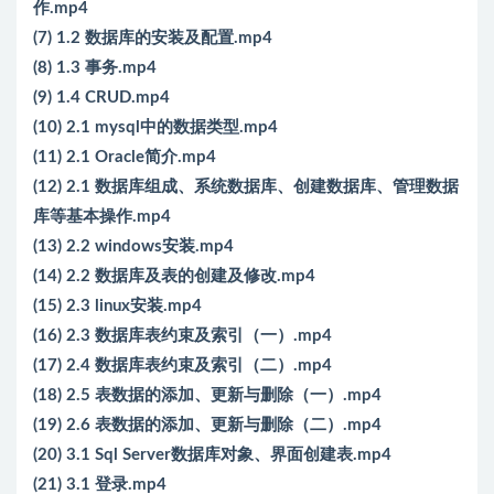
作.mp4
(7) 1.2 数据库的安装及配置.mp4
(8) 1.3 事务.mp4
(9) 1.4 CRUD.mp4
(10) 2.1 mysql中的数据类型.mp4
(11) 2.1 Oracle简介.mp4
(12) 2.1 数据库组成、系统数据库、创建数据库、管理数据
库等基本操作.mp4
(13) 2.2 windows安装.mp4
(14) 2.2 数据库及表的创建及修改.mp4
(15) 2.3 linux安装.mp4
(16) 2.3 数据库表约束及索引（一）.mp4
(17) 2.4 数据库表约束及索引（二）.mp4
(18) 2.5 表数据的添加、更新与删除（一）.mp4
(19) 2.6 表数据的添加、更新与删除（二）.mp4
(20) 3.1 Sql Server数据库对象、界面创建表.mp4
(21) 3.1 登录.mp4