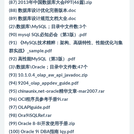
(87) 2013年中国数据库大会PPT(46篇).zip
(88) 数据库设计优化完善版本.doc
(89) 数据库设计规范文档大全.doc
(2)\数据库\MySQL；目录中文件数:3个
(90) mysql SQL必知必会（第3版）.pdf
(91) 《MySQL技术精粹：架构、高级特性、性能优化与集
群实战》_sample.pdf
(92) 高性能MySQL（第3版）.pdf
(3)\数据库\Oracle；目录中文件数:47个
(93) 10.1.0.4_olap_aw_api_javadoc.zip
(94) 9204_olap_appdev_guide.pdf
(95) chinaunix,net-oracle精华文章-mar2007.rar
(96) OCI程序员参考手册9i.rar
(97) OLAPIguide.pdf
(98) Ora9iSQLRef.rar
(99) Oracle 8-8i开发使用手册.zip
(100) Oracle 9i DBA指南 lqy.pdf