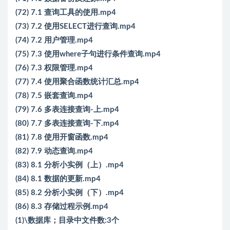
(72) 7.1 查询工具的使用.mp4
(73) 7.2 使用SELECT进行查询.mp4
(74) 7.2 用户管理.mp4
(75) 7.3 使用where子句进行条件查询.mp4
(76) 7.3 权限管理.mp4
(77) 7.4 使用聚合函数统计汇总.mp4
(78) 7.5 嵌套查询.mp4
(79) 7.6 多表连接查询-上.mp4
(80) 7.7 多表连接查询-下.mp4
(81) 7.8 使用开窗函数.mp4
(82) 7.9 动态查询.mp4
(83) 8.1 分析小实例（上）.mp4
(84) 8.1 数据的更新.mp4
(85) 8.2 分析小实例（下）.mp4
(86) 8.3 存储过程示例.mp4
(1)\数据库；目录中文件数:3个