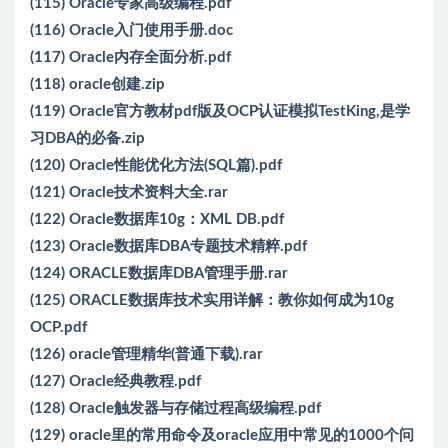
(115) Oracle专家高级编程.pdf
(116) Oracle入门使用手册.doc
(117) Oracle内存全面分析.pdf
(118) oracle创建.zip
(119) Oracle官方教材pdf版及OCP认证模拟TestKing,是学
习DBA的必备.zip
(120) Oracle性能优化方法(SQL篇).pdf
(121) Oracle技术资料大全.rar
(122) Oracle数据库10g：XML DB.pdf
(123) Oracle数据库DBA专题技术精粹.pdf
(124) ORACLE数据库DBA管理手册.rar
(125) ORACLE数据库技术实用详解：教你如何成为10g
OCP.pdf
(126) oracle管理精华(普通下载).rar
(127) Oracle经典教程.pdf
(128) Oracle触发器与存储过程高级编程.pdf
(129) oracle里的常用命令及oracle应用中常见的1000个问