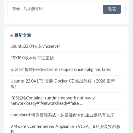
登录...
后才能评论
最新文章
ubuntu22.04安装vncserver
ESXI8.0版本许可证密钥
安装ssh报错needrestart is skipped since dpkg has failed
Ubuntu 22.04 LTS 安装 Docker CE 实战教程（2026 最新
版）
K8S报错Container runtime network not ready"
networkReady="NetworkReady=false
reason:NetworkPluginNotReady的解决方案
containerd 镜像管理实战：从基础命令到企业级私有仓库
VMware vCenter Server Appliance（VCSA）8.0 安装实战教
程