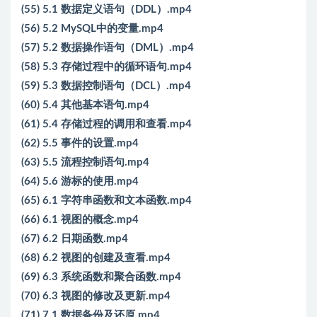
(55) 5.1 数据定义语句（DDL）.mp4
(56) 5.2 MySQL中的变量.mp4
(57) 5.2 数据操作语句（DML）.mp4
(58) 5.3 存储过程中的循环语句.mp4
(59) 5.3 数据控制语句（DCL）.mp4
(60) 5.4 其他基本语句.mp4
(61) 5.4 存储过程的调用和查看.mp4
(62) 5.5 事件的设置.mp4
(63) 5.5 流程控制语句.mp4
(64) 5.6 游标的使用.mp4
(65) 6.1 字符串函数和文本函数.mp4
(66) 6.1 视图的概念.mp4
(67) 6.2 日期函数.mp4
(68) 6.2 视图的创建及查看.mp4
(69) 6.3 系统函数和聚合函数.mp4
(70) 6.3 视图的修改及更新.mp4
(71) 7.1 数据备份及还原.mp4