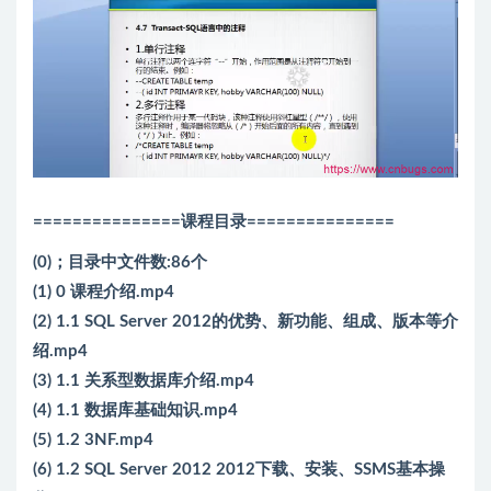
===============课程目录===============
(0)；目录中文件数:86个
(1) 0 课程介绍.mp4
(2) 1.1 SQL Server 2012的优势、新功能、组成、版本等介
绍.mp4
(3) 1.1 关系型数据库介绍.mp4
(4) 1.1 数据库基础知识.mp4
(5) 1.2 3NF.mp4
(6) 1.2 SQL Server 2012 2012下载、安装、SSMS基本操