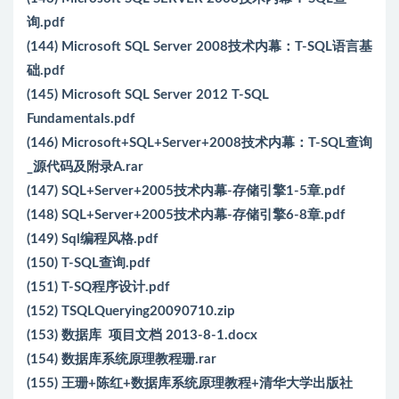
询.pdf
(144) Microsoft SQL Server 2008技术内幕：T-SQL语言基
础.pdf
(145) Microsoft SQL Server 2012 T-SQL
Fundamentals.pdf
(146) Microsoft+SQL+Server+2008技术内幕：T-SQL查询
_源代码及附录A.rar
(147) SQL+Server+2005技术内幕-存储引擎1-5章.pdf
(148) SQL+Server+2005技术内幕-存储引擎6-8章.pdf
(149) Sql编程风格.pdf
(150) T-SQL查询.pdf
(151) T-SQ程序设计.pdf
(152) TSQLQuerying20090710.zip
(153) 数据库 项目文档 2013-8-1.docx
(154) 数据库系统原理教程珊.rar
(155) 王珊+陈红+数据库系统原理教程+清华大学出版社