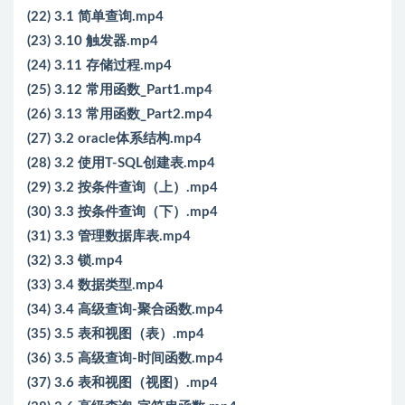
(22) 3.1 简单查询.mp4
(23) 3.10 触发器.mp4
(24) 3.11 存储过程.mp4
(25) 3.12 常用函数_Part1.mp4
(26) 3.13 常用函数_Part2.mp4
(27) 3.2 oracle体系结构.mp4
(28) 3.2 使用T-SQL创建表.mp4
(29) 3.2 按条件查询（上）.mp4
(30) 3.3 按条件查询（下）.mp4
(31) 3.3 管理数据库表.mp4
(32) 3.3 锁.mp4
(33) 3.4 数据类型.mp4
(34) 3.4 高级查询-聚合函数.mp4
(35) 3.5 表和视图（表）.mp4
(36) 3.5 高级查询-时间函数.mp4
(37) 3.6 表和视图（视图）.mp4