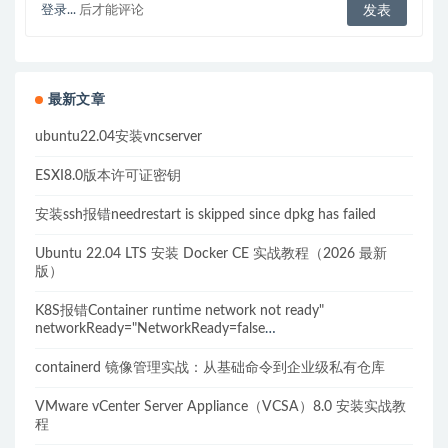
登录...
后才能评论
最新文章
ubuntu22.04安装vncserver
ESXI8.0版本许可证密钥
安装ssh报错needrestart is skipped since dpkg has failed
Ubuntu 22.04 LTS 安装 Docker CE 实战教程（2026 最新
版）
K8S报错Container runtime network not ready"
networkReady="NetworkReady=false
reason:NetworkPluginNotReady的解决方案
containerd 镜像管理实战：从基础命令到企业级私有仓库
VMware vCenter Server Appliance（VCSA）8.0 安装实战教
程