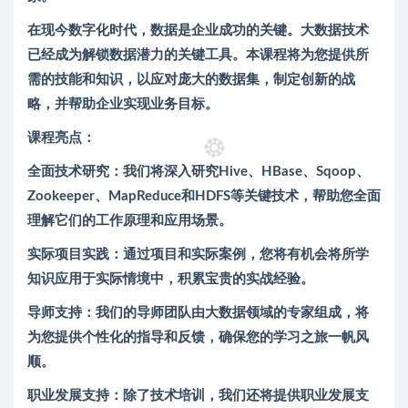
在现今数字化时代，数据是企业成功的关键。大数据技术
已经成为解锁数据潜力的关键工具。本课程将为您提供所
需的技能和知识，以应对庞大的数据集，制定创新的战
略，并帮助企业实现业务目标。
课程亮点：
全面技术研究：我们将深入研究Hive、HBase、Sqoop、
Zookeeper、MapReduce和HDFS等关键技术，帮助您全面
理解它们的工作原理和应用场景。
实际项目实践：通过项目和实际案例，您将有机会将所学
知识应用于实际情境中，积累宝贵的实战经验。
导师支持：我们的导师团队由大数据领域的专家组成，将
为您提供个性化的指导和反馈，确保您的学习之旅一帆风
顺。
职业发展支持：除了技术培训，我们还将提供职业发展支