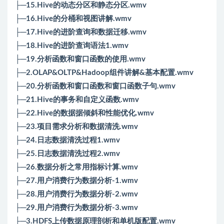
├─15.Hive的动态分区和静态分区.wmv
├─16.Hive的分桶和视图讲解.wmv
├─17.Hive的进阶查询和数据迁移.wmv
├─18.Hive的进阶查询语法1.wmv
├─19.分析函数和窗口函数的使用.wmv
├─2.OLAP&OLTP&Hadoop组件讲解&基本配置.wmv
├─20.分析函数和窗口函数和窗口函数子句.wmv
├─21.Hive的事务和自定义函数.wmv
├─22.Hive的数据据倾斜和性能优化.wmv
├─23.项目需求分析和数据清洗.wmv
├─24.日志数据清洗过程1.wmv
├─25.日志数据清洗过程2.wmv
├─26.数据分析之常用指标计算.wmv
├─27.用户消费行为数据分析-1.wmv
├─28.用户消费行为数据分析-2.wmv
├─29.用户消费行为数据分析-3.wmv
├─3.HDFS上传数据原理剖析和单机版配置.wmv