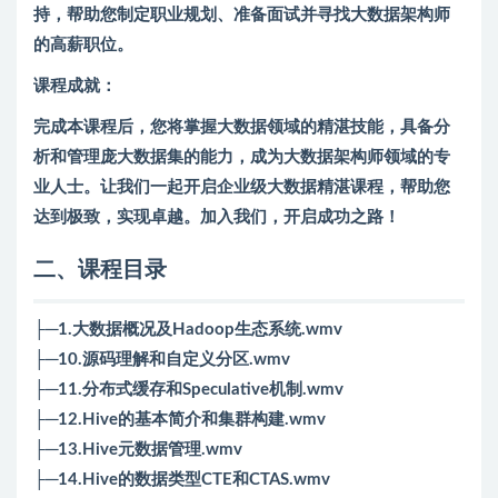
持，帮助您制定职业规划、准备面试并寻找大数据架构师
的高薪职位。
课程成就：
完成本课程后，您将掌握大数据领域的精湛技能，具备分
析和管理庞大数据集的能力，成为大数据架构师领域的专
业人士。让我们一起开启企业级大数据精湛课程，帮助您
达到极致，实现卓越。加入我们，开启成功之路！
二、课程目录
├─1.大数据概况及Hadoop生态系统.wmv
├─10.源码理解和自定义分区.wmv
├─11.分布式缓存和Speculative机制.wmv
├─12.Hive的基本简介和集群构建.wmv
├─13.Hive元数据管理.wmv
├─14.Hive的数据类型CTE和CTAS.wmv