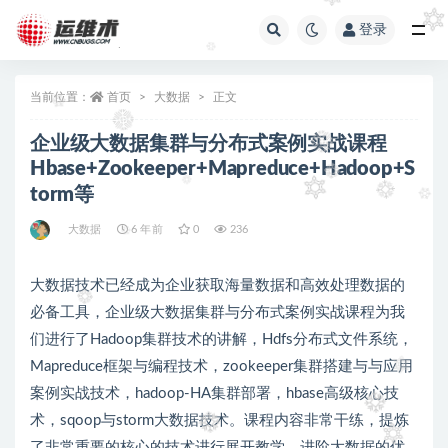
登录
全部
当前位置：
首页
大数据
正文
企业级大数据集群与分布式案例实战课程
Hbase+Zookeeper+Mapreduce+Hadoop+S
torm等
大数据
6 年前
0
236
大数据技术已经成为企业获取海量数据和高效处理数据的
必备工具，企业级大数据集群与分布式案例实战课程为我
们进行了Hadoop集群技术的讲解，Hdfs分布式文件系统，
Mapreduce框架与编程技术，zookeeper集群搭建与与应用
案例实战技术，hadoop-HA集群部署，hbase高级核心技
术，sqoop与storm大数据技术。课程内容非常干练，提炼
了非常重要的核心的技术进行展开教学，进阶大数据的优