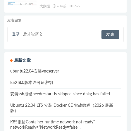
大数据
6 年前
672
发表回复
登录...
后才能评论
最新文章
ubuntu22.04安装vncserver
ESXI8.0版本许可证密钥
安装ssh报错needrestart is skipped since dpkg has failed
Ubuntu 22.04 LTS 安装 Docker CE 实战教程（2026 最新
版）
K8S报错Container runtime network not ready"
networkReady="NetworkReady=false