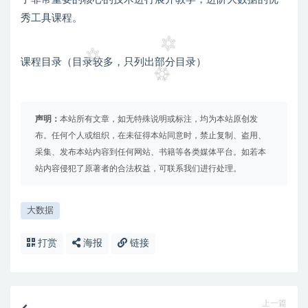
秀工具课程。
课程目录（目录较多，只列出部分目录）
声明：
本站所有文章，如无特殊说明或标注，均为本站原创发
布。任何个人或组织，在未征得本站同意时，禁止复制、盗用、
采集、发布本站内容到任何网站、书籍等各类媒体平台。如若本
站内容侵犯了原著者的合法权益，可联系我们进行处理。
大数据
打赏
海报
链接
上一篇