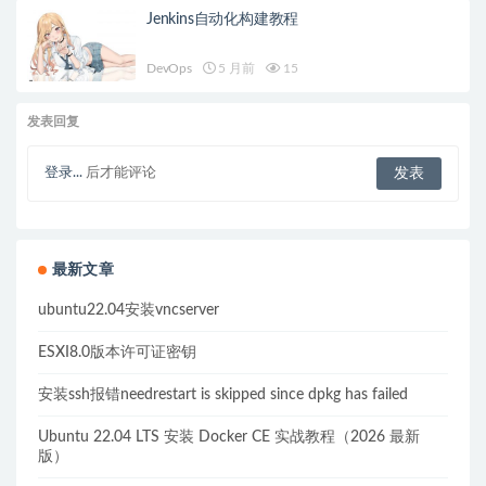
Jenkins自动化构建教程
DevOps
5 月前
15
发表回复
登录...
后才能评论
最新文章
ubuntu22.04安装vncserver
ESXI8.0版本许可证密钥
安装ssh报错needrestart is skipped since dpkg has failed
Ubuntu 22.04 LTS 安装 Docker CE 实战教程（2026 最新
版）