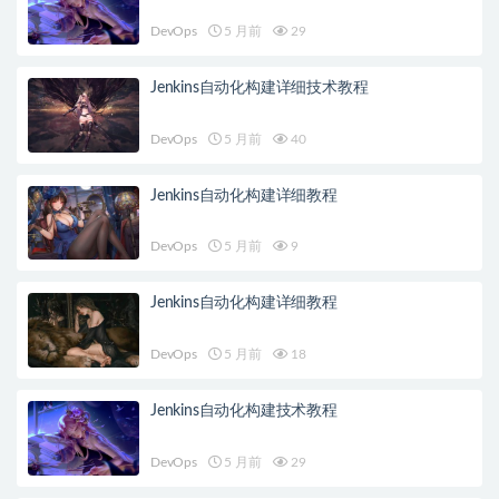
DevOps
5 月前
29
Jenkins自动化构建详细技术教程
DevOps
5 月前
40
Jenkins自动化构建详细教程
DevOps
5 月前
9
Jenkins自动化构建详细教程
DevOps
5 月前
18
Jenkins自动化构建技术教程
DevOps
5 月前
29