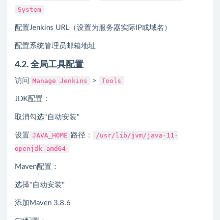
System
配置Jenkins URL（设置为服务器实际IP或域名）
配置系统管理员邮箱地址
4.2. 全局工具配置
访问
Manage Jenkins
>
Tools
JDK配置：
取消勾选"自动安装"
设置
JAVA_HOME
路径：
/usr/lib/jvm/java-11-
openjdk-amd64
Maven配置：
选择"自动安装"
添加Maven 3.8.6