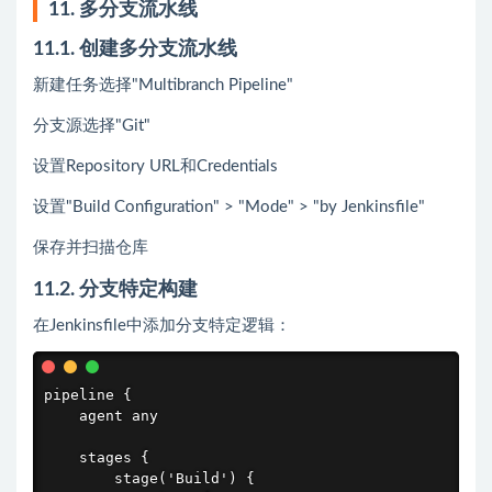
11. 多分支流水线
11.1. 创建多分支流水线
新建任务选择"Multibranch Pipeline"
分支源选择"Git"
设置Repository URL和Credentials
设置"Build Configuration" > "Mode" > "by Jenkinsfile"
保存并扫描仓库
11.2. 分支特定构建
在Jenkinsfile中添加分支特定逻辑：
pipeline {

    agent any

    stages {

        stage('Build') {
