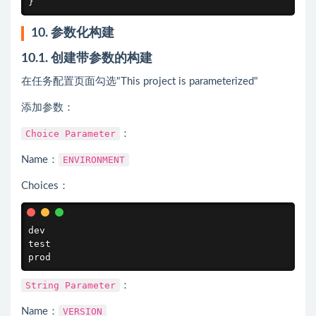
}
10. 参数化构建
10.1. 创建带参数的构建
在任务配置页面勾选"This project is parameterized"
添加参数：
Choice Parameter
：
Name：
ENVIRONMENT
Choices：
dev

test

prod
String Parameter
：
Name：
VERSION