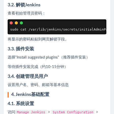
3.2. 解锁Jenkins
查看初始管理员密码：
sudo cat /var/lib/jenkins/secrets/initialAdminPassw
将显示的密码粘贴到网页解锁字段。
3.3. 插件安装
选择"Install suggested plugins"（推荐插件安装）
等待插件安装完成（约10-15分钟）
3.4. 创建管理员用户
设置用户名、密码、邮箱等基本信息
4. Jenkins基础配置
4.1. 系统设置
访问
Manage Jenkins
>
System Configuration
>