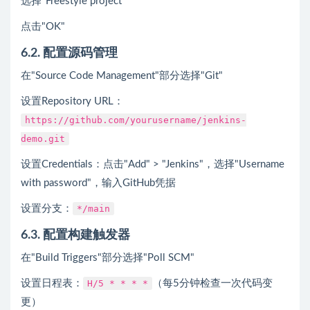
选择"Freestyle project"
点击"OK"
6.2. 配置源码管理
在"Source Code Management"部分选择"Git"
设置Repository URL：
https://github.com/yourusername/jenkins-
demo.git
设置Credentials：点击"Add" > "Jenkins"，选择"Username
with password"，输入GitHub凭据
设置分支：
*/main
6.3. 配置构建触发器
在"Build Triggers"部分选择"Poll SCM"
设置日程表：
H/5 * * * *
（每5分钟检查一次代码变
更）