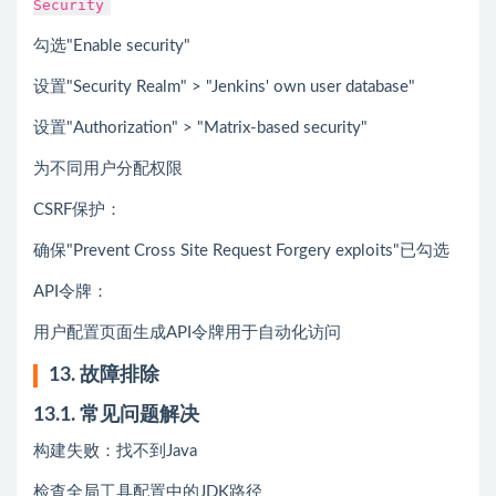
Security
勾选"Enable security"
设置"Security Realm" > "Jenkins' own user database"
设置"Authorization" > "Matrix-based security"
为不同用户分配权限
CSRF保护：
确保"Prevent Cross Site Request Forgery exploits"已勾选
API令牌：
用户配置页面生成API令牌用于自动化访问
13. 故障排除
13.1. 常见问题解决
构建失败：找不到Java
检查全局工具配置中的JDK路径