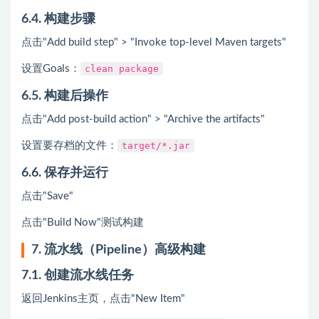
6.4. 构建步骤
点击"Add build step" > "Invoke top-level Maven targets"
设置Goals：
clean package
6.5. 构建后操作
点击"Add post-build action" > "Archive the artifacts"
设置要存档的文件：
target/*.jar
6.6. 保存并运行
点击"Save"
点击"Build Now"测试构建
7. 流水线（Pipeline）高级构建
7.1. 创建流水线任务
返回Jenkins主页，点击"New Item"