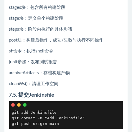
stages块：包含所有构建阶段
stage块：定义单个构建阶段
steps块：阶段内执行的具体步骤
post块：构建后操作，成功/失败时执行不同操作
sh命令：执行shell命令
junit步骤：发布测试报告
archiveArtifacts：存档构建产物
cleanWs()：清理工作空间
7.5. 提交Jenkinsfile
git add Jenkinsfile

git commit -m "Add Jenkinsfile"

git push origin main