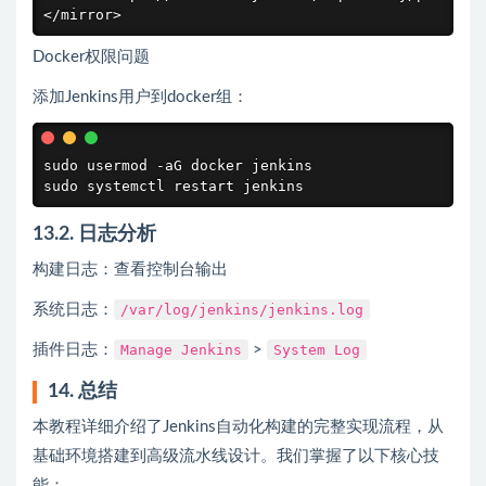
</mirror>
Docker权限问题
添加Jenkins用户到docker组：
sudo usermod -aG docker jenkins

sudo systemctl restart jenkins
13.2. 日志分析
构建日志：查看控制台输出
系统日志：
/var/log/jenkins/jenkins.log
插件日志：
Manage Jenkins
>
System Log
14. 总结
本教程详细介绍了Jenkins自动化构建的完整实现流程，从
基础环境搭建到高级流水线设计。我们掌握了以下核心技
能：