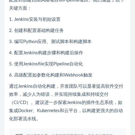
配置到创建自由风格项目和Pipeline项目。我们涵盖了以下
关键方面：
1. Jenkins安装与初始设置
2. 创建和配置基础构建任务
3. 编写Python应用、测试脚本和构建脚本
4. 配置Jenkins构建步骤和构建后操作
5. 使用Jenkinsfile实现Pipeline自动化
6. 高级配置如参数化构建和Webhook触发
通过Jenkins自动化构建，开发团队可以显著提高软件交付
效率，减少人为错误，并实现持续集成和持续交付
（CI/CD）。建议进一步探索Jenkins的插件生态系统，如
集成Docker、Kubernetes和云平台，以构建更强大的自动
化部署流水线。