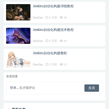
Jenkins自动化构建详细教程
DevOps
5 月前
18
Jenkins自动化构建技术教程
DevOps
5 月前
29
Jenkins自动化构建教程
DevOps
5 月前
13
发表回复
登录...
后才能评论