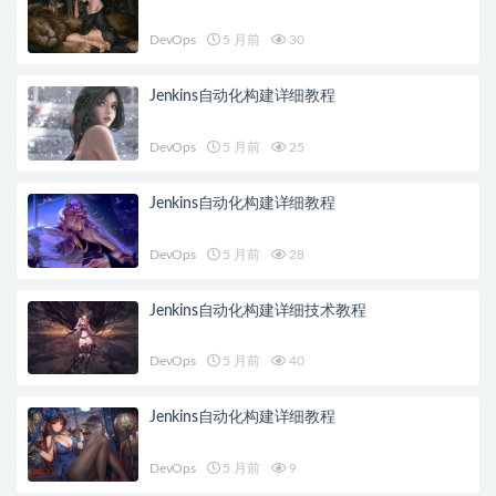
DevOps
5 月前
30
Jenkins自动化构建详细教程
DevOps
5 月前
25
Jenkins自动化构建详细教程
DevOps
5 月前
28
Jenkins自动化构建详细技术教程
DevOps
5 月前
40
Jenkins自动化构建详细教程
DevOps
5 月前
9