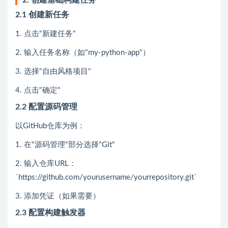
2.1 创建新任务
1. 点击"新建任务"
2. 输入任务名称（如"my-python-app"）
3. 选择"自由风格项目"
4. 点击"确定"
2.2 配置源码管理
以GitHub仓库为例：
1. 在"源码管理"部分选择"Git"
2. 输入仓库URL：
`https://github.com/yourusername/yourrepository.git`
3. 添加凭证（如果需要）
2.3 配置构建触发器