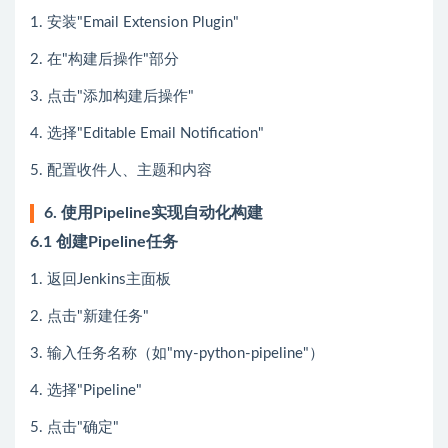
1. 安装"Email Extension Plugin"
2. 在"构建后操作"部分
3. 点击"添加构建后操作"
4. 选择"Editable Email Notification"
5. 配置收件人、主题和内容
6. 使用Pipeline实现自动化构建
6.1 创建Pipeline任务
1. 返回Jenkins主面板
2. 点击"新建任务"
3. 输入任务名称（如"my-python-pipeline"）
4. 选择"Pipeline"
5. 点击"确定"