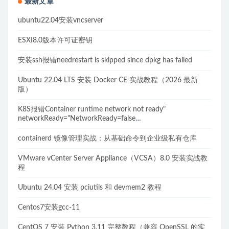
最新文章
ubuntu22.04安装vncserver
ESXI8.0版本许可证密钥
安装ssh报错needrestart is skipped since dpkg has failed
Ubuntu 22.04 LTS 安装 Docker CE 实战教程（2026 最新
版）
K8S报错Container runtime network not ready"
networkReady="NetworkReady=false
reason:NetworkPluginNotReady的解决方案
containerd 镜像管理实战：从基础命令到企业级私有仓库
VMware vCenter Server Appliance（VCSA）8.0 安装实战教
程
Ubuntu 24.04 安装 pciutils 和 devmem2 教程
Centos7安装gcc-11
CentOS 7 安装 Python 3.11 完整教程（兼容 OpenSSL 的实