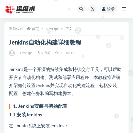
登录
全部
当前位置：
首页
DevOps
正文
Jenkins自动化构建详细教程
DevOps
5 月前
0
16
Jenkins是一个开源的持续集成和持续交付工具，可以帮助
开发者自动化构建、测试和部署应用程序。本教程将详细
介绍如何设置Jenkins并实现自动化构建流程，包括安装、
配置、创建任务和编写构建脚本。
1. Jenkins安装与初始配置
1.1 安装Jenkins
在Ubuntu系统上安装Jenkins：