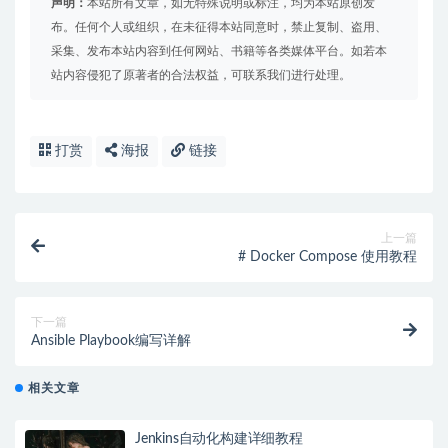
声明：
本站所有文章，如无特殊说明或标注，均为本站原创发
布。任何个人或组织，在未征得本站同意时，禁止复制、盗用、
采集、发布本站内容到任何网站、书籍等各类媒体平台。如若本
站内容侵犯了原著者的合法权益，可联系我们进行处理。
打赏
海报
链接
上一篇
# Docker Compose 使用教程
下一篇
Ansible Playbook编写详解
相关文章
Jenkins自动化构建详细教程