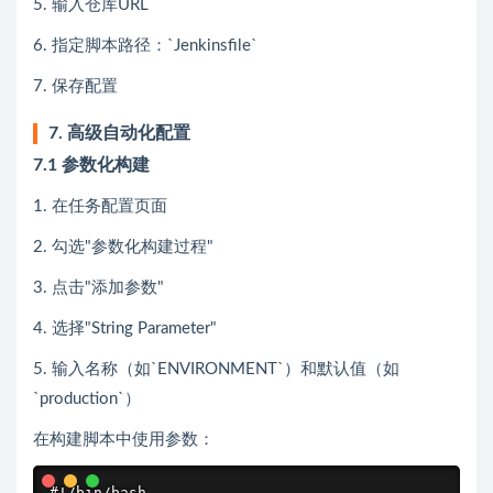
5. 输入仓库URL
6. 指定脚本路径：`Jenkinsfile`
7. 保存配置
7. 高级自动化配置
7.1 参数化构建
1. 在任务配置页面
2. 勾选"参数化构建过程"
3. 点击"添加参数"
4. 选择"String Parameter"
5. 输入名称（如`ENVIRONMENT`）和默认值（如
`production`）
在构建脚本中使用参数：
#!/bin/bash
