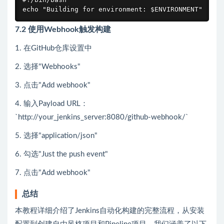
echo "Building for environment: $ENVIRONMENT"
7.2 使用Webhook触发构建
1. 在GitHub仓库设置中
2. 选择"Webhooks"
3. 点击"Add webhook"
4. 输入Payload URL：
`http://your_jenkins_server:8080/github-webhook/`
5. 选择"application/json"
6. 勾选"Just the push event"
7. 点击"Add webhook"
总结
本教程详细介绍了Jenkins自动化构建的完整流程，从安装