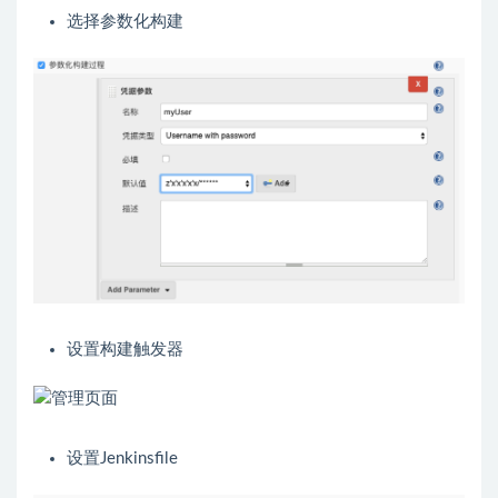
选择参数化构建
设置构建触发器
设置Jenkinsfile