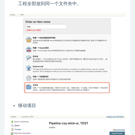
工程全部放到同一个文件夹中。
移动项目