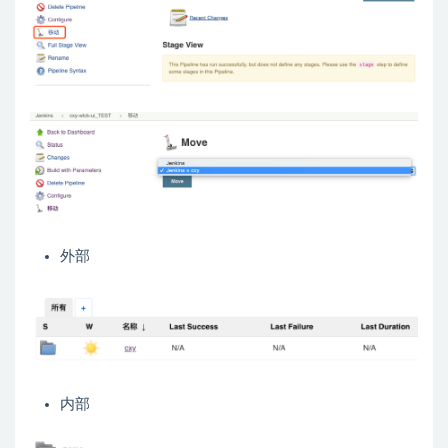
外部
内部