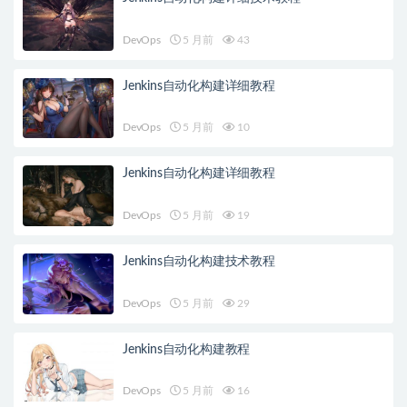
DevOps
5 月前
43
Jenkins自动化构建详细教程
DevOps
5 月前
10
Jenkins自动化构建详细教程
DevOps
5 月前
19
Jenkins自动化构建技术教程
DevOps
5 月前
29
Jenkins自动化构建教程
DevOps
5 月前
16