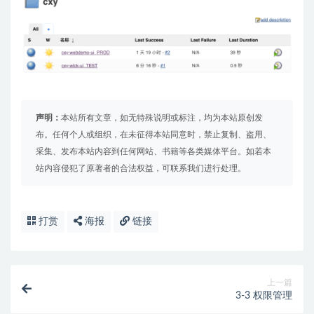
声明：
本站所有文章，如无特殊说明或标注，均为本站原创发
布。任何个人或组织，在未征得本站同意时，禁止复制、盗用、
采集、发布本站内容到任何网站、书籍等各类媒体平台。如若本
站内容侵犯了原著者的合法权益，可联系我们进行处理。
打赏
海报
链接
上一篇
3-3 权限管理