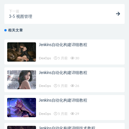
下一篇
3-5 视图管理
相关文章
Jenkins自动化构建详细教程
DevOps
5 月前
30
Jenkins自动化构建详细教程
DevOps
5 月前
26
Jenkins自动化构建详细教程
DevOps
5 月前
29
Jenkins自动化构建详细技术教程