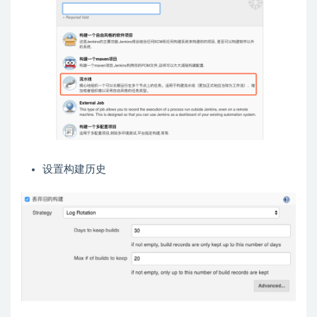
设置构建历史