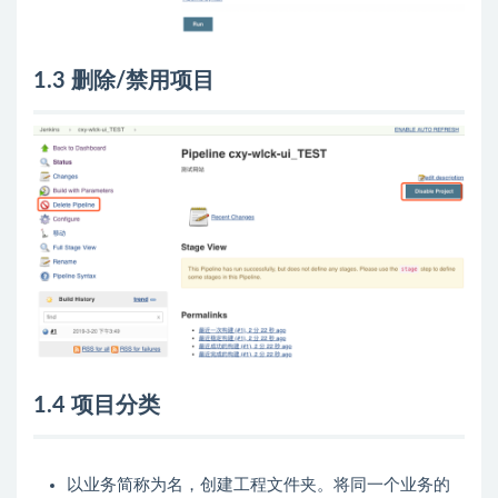
1.3 删除/禁用项目
1.4 项目分类
以业务简称为名，创建工程文件夹。将同一个业务的