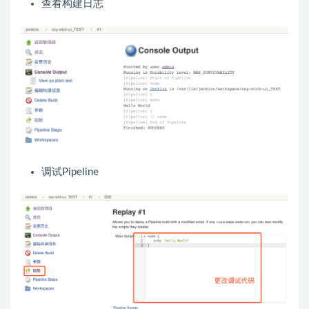
查看构建日志
调试Pipeline