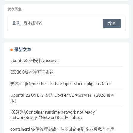
发表回复
登录...
后才能评论
最新文章
ubuntu22.04安装vncserver
ESXI8.0版本许可证密钥
安装ssh报错needrestart is skipped since dpkg has failed
Ubuntu 22.04 LTS 安装 Docker CE 实战教程（2026 最新
版）
K8S报错Container runtime network not ready"
networkReady="NetworkReady=false
reason:NetworkPluginNotReady的解决方案
containerd 镜像管理实战：从基础命令到企业级私有仓库