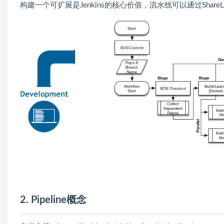
构建一个可扩展是Jenkins的核心价值，流水线可以通过Share
2. Pipeline概念