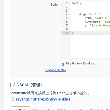
3.3 SCM（管理）
Jenkinsfile编写完成后上传到gitlab进行版本控制。