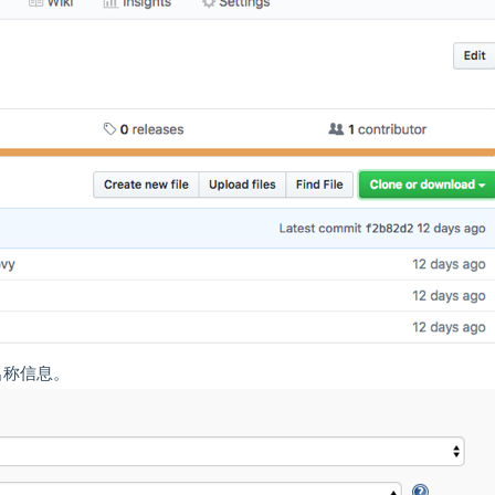
名称信息。