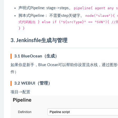
声明式Pipeline: stage->steps。
pipeline{ agent any s
脚本式Pipeline： 不需要step关键字。
node("slave"){ 
式代码检出 } else if ("${srcType}" == "SVN"){ //
} }
3. Jenkinsfile生成与管理
3.1 BlueOcean（生成）
如果你是新手，Blue Ocean可以帮助你设置流水线，通过图形化流水
件）
3.2 WEBUI（管理）
项目->配置