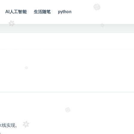
AI人工智能
生活随笔
python
流水线实现。