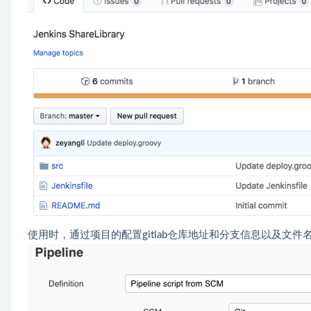
使用时，通过项目的配置gitlab仓库地址和分支信息以及文件