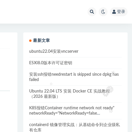
登录
最新文章
ubuntu22.04安装vncserver
ESXI8.0版本许可证密钥
安装ssh报错needrestart is skipped since dpkg has
failed
Ubuntu 22.04 LTS 安装 Docker CE 实战教程
（2026 最新版）
K8S报错Container runtime network not ready"
networkReady="NetworkReady=false
reason:NetworkPluginNotReady的解决方案
containerd 镜像管理实战：从基础命令到企业级私
有仓库