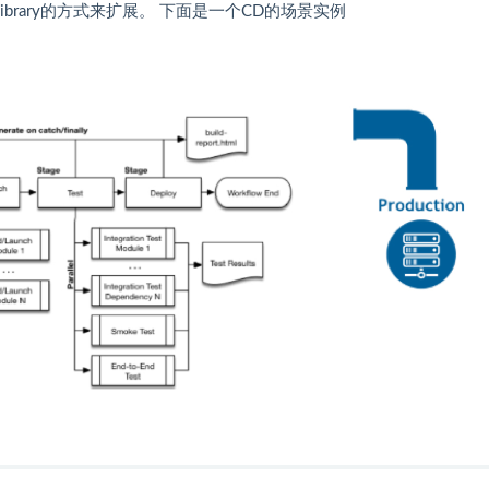
Library的方式来扩展。 下面是一个CD的场景实例