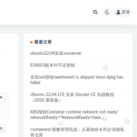
登录
最新文章
ubuntu22.04安装vncserver
ESXI8.0版本许可证密钥
安装ssh报错needrestart is skipped since dpkg has
failed
Ubuntu 22.04 LTS 安装 Docker CE 实战教程
（2026 最新版）
K8S报错Container runtime network not ready"
networkReady="NetworkReady=false
reason:NetworkPluginNotReady的解决方案
containerd 镜像管理实战：从基础命令到企业级私
有仓库