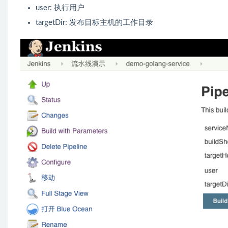
user: 执行用户
targetDir: 发布目标主机的工作目录