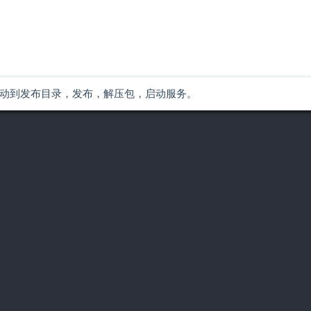
压缩包。 移动到发布目录，发布，解压包，启动服务。