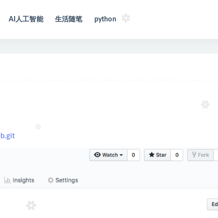
AI人工智能
生活随笔
python
b.git