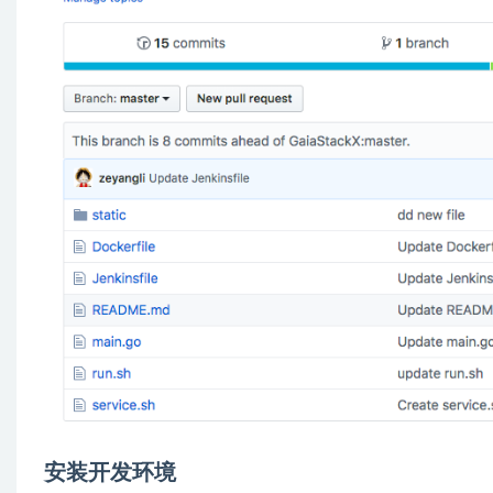
安装开发环境