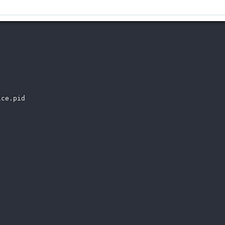
ce.pid
