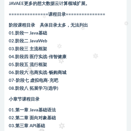
JAVAEE更多的想大数据云计算领域扩展。
===============课程目录===============
阶段课程目录
具体目录太多，无法列出
01.阶段一 Java基础
02.阶段二 JavaWeb
03.阶段三 主流框架
04.阶段四 医疗实战-传智健康
05.阶段五 流行框架
06.阶段六 电商实战-畅购商城
07-阶段七 虚拟电商-充吧
08.阶段八 拓展学习(选学)
小章节课程目录
01.第一章 Java基础语法
02.第二章 面向对象基础
03.第三章 API基础