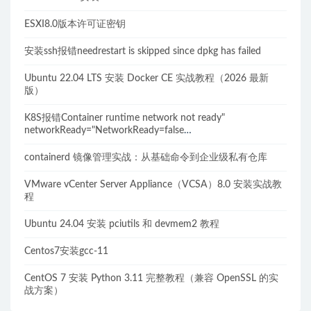
ESXI8.0版本许可证密钥
安装ssh报错needrestart is skipped since dpkg has failed
Ubuntu 22.04 LTS 安装 Docker CE 实战教程（2026 最新
版）
K8S报错Container runtime network not ready"
networkReady="NetworkReady=false
reason:NetworkPluginNotReady的解决方案
containerd 镜像管理实战：从基础命令到企业级私有仓库
VMware vCenter Server Appliance（VCSA）8.0 安装实战教
程
Ubuntu 24.04 安装 pciutils 和 devmem2 教程
Centos7安装gcc-11
CentOS 7 安装 Python 3.11 完整教程（兼容 OpenSSL 的实
战方案）