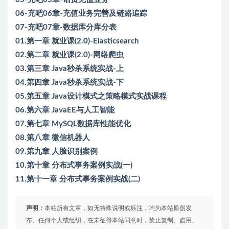
06-充吧06章-充值业务完善及链路追踪
07-充吧07章-数据库分库分表
01.第一章 就业课(2.0)-Elasticsearch
02.第二章 就业课(2.0)-网络爬虫
03.第三章 Java秒杀系统实战-上
04.第四章 Java秒杀系统实战-下
05.第五章 Java设计模式之策略模式实战课程
06.第六章 JavaEE与人工智能
07.第七章 MySQL数据库性能优化
08.第八章 微信机器人
09.第九章 人脸识别案例
10.第十章 分布式事务案例实战(一)
11.第十一章 分布式事务案例实战(二)
声明：
本站所有文章，如无特殊说明或标注，均为本站原创发
布。任何个人或组织，在未征得本站同意时，禁止复制、盗用、