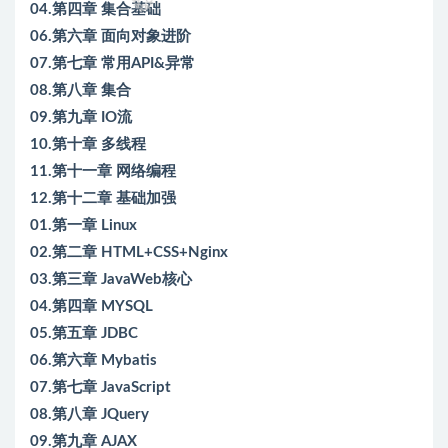
04.第四章 集合基础
06.第六章 面向对象进阶
07.第七章 常用API&异常
08.第八章 集合
09.第九章 IO流
10.第十章 多线程
11.第十一章 网络编程
12.第十二章 基础加强
01.第一章 Linux
02.第二章 HTML+CSS+Nginx
03.第三章 JavaWeb核心
04.第四章 MYSQL
05.第五章 JDBC
06.第六章 Mybatis
07.第七章 JavaScript
08.第八章 JQuery
09.第九章 AJAX