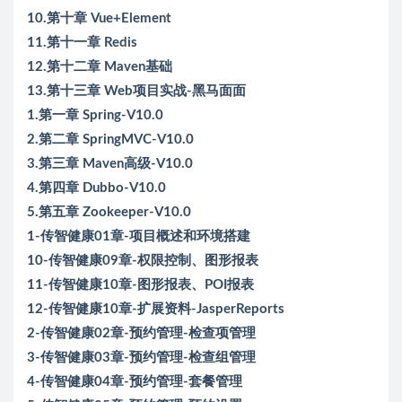
10.第十章 Vue+Element
11.第十一章 Redis
12.第十二章 Maven基础
13.第十三章 Web项目实战-黑马面面
1.第一章 Spring-V10.0
2.第二章 SpringMVC-V10.0
3.第三章 Maven高级-V10.0
4.第四章 Dubbo-V10.0
5.第五章 Zookeeper-V10.0
1-传智健康01章-项目概述和环境搭建
10-传智健康09章-权限控制、图形报表
11-传智健康10章-图形报表、POI报表
12-传智健康10章-扩展资料-JasperReports
2-传智健康02章-预约管理-检查项管理
3-传智健康03章-预约管理-检查组管理
4-传智健康04章-预约管理-套餐管理