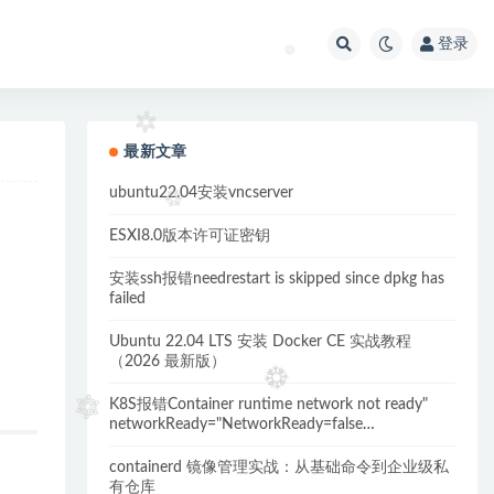
登录
最新文章
ubuntu22.04安装vncserver
ESXI8.0版本许可证密钥
安装ssh报错needrestart is skipped since dpkg has
failed
Ubuntu 22.04 LTS 安装 Docker CE 实战教程
（2026 最新版）
K8S报错Container runtime network not ready"
networkReady="NetworkReady=false
reason:NetworkPluginNotReady的解决方案
containerd 镜像管理实战：从基础命令到企业级私
有仓库