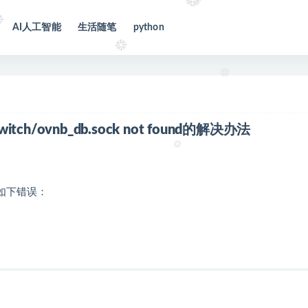
AI人工智能
生活随笔
python
witch/ovnb_db.sock not found的解决办法
候报如下错误：