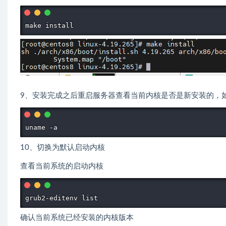
make install
9、安装完成之后重启服务器查看当前内核是否是新安装的，
uname -a
10、切换为默认启动内核
查看当前系统的启动内核
grub2-editenv list
确认当前系统已经安装的内核版本