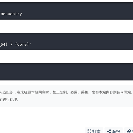
^menuentry
_64) 7 (Core)'
人或组织，在未征得本站同意时，禁止复制、盗用、采集、发布本站内容到任何网站
们进行处理。
打赏
海报