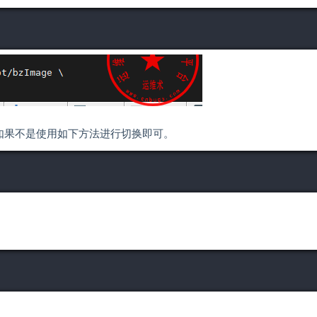
如果不是使用如下方法进行切换即可。