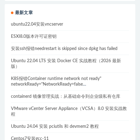
最新文章
ubuntu22.04安装vncserver
ESXI8.0版本许可证密钥
安装ssh报错needrestart is skipped since dpkg has failed
Ubuntu 22.04 LTS 安装 Docker CE 实战教程（2026 最新
版）
K8S报错Container runtime network not ready"
networkReady="NetworkReady=false
reason:NetworkPluginNotReady的解决方案
containerd 镜像管理实战：从基础命令到企业级私有仓库
VMware vCenter Server Appliance（VCSA）8.0 安装实战教
程
Ubuntu 24.04 安装 pciutils 和 devmem2 教程
Centos7安装gcc-11