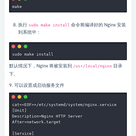
make
执行
sudo make install
命令将编译好的 Nginx 安装
到系统中：
sudo make install
默认情况下，Nginx 将被安装到
/usr/local/nginx
目录
下。
9. 可以设置成启动服务文件
cat<<EOF>>/etc/systemd/system/nginx.service

[Unit]

Description=Nginx HTTP Server

After=network.target

[Service]
