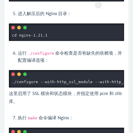
进入解压后的 Nginx 目录：
cd nginx-1.21.1
运行
./configure
命令检查是否有缺失的依赖项，并
配置编译选项：
./configure --with-http_ssl_module --with-http_stub
这里启用了 SSL 模块和状态模块，并指定使用 pcre 和 zlib
库。
执行
make
命令编译 Nginx：