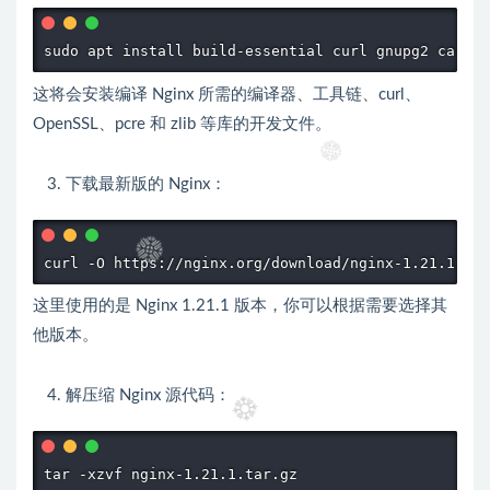
sudo apt install build-essential curl gnupg2 ca-cer
这将会安装编译 Nginx 所需的编译器、工具链、curl、
OpenSSL、pcre 和 zlib 等库的开发文件。
下载最新版的 Nginx：
curl -O https://nginx.org/download/nginx-1.21.1.tar
这里使用的是 Nginx 1.21.1 版本，你可以根据需要选择其
他版本。
解压缩 Nginx 源代码：
tar -xzvf nginx-1.21.1.tar.gz