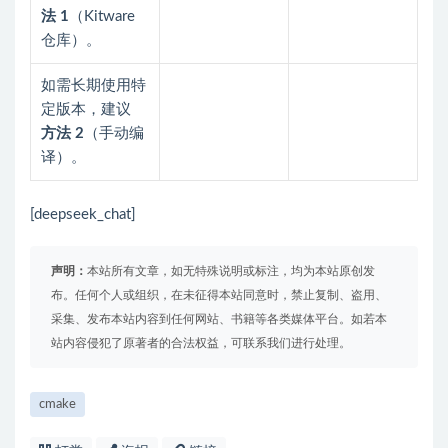
法 1
（Kitware
仓库）。
如需长期使用特
定版本，建议
方法 2
（手动编
译）。
[deepseek_chat]
声明：
本站所有文章，如无特殊说明或标注，均为本站原创发
布。任何个人或组织，在未征得本站同意时，禁止复制、盗用、
采集、发布本站内容到任何网站、书籍等各类媒体平台。如若本
站内容侵犯了原著者的合法权益，可联系我们进行处理。
cmake