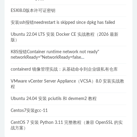
ESXI8.0版本许可证密钥
安装ssh报错needrestart is skipped since dpkg has failed
Ubuntu 22.04 LTS 安装 Docker CE 实战教程（2026 最新
版）
K8S报错Container runtime network not ready"
networkReady="NetworkReady=false
reason:NetworkPluginNotReady的解决方案
containerd 镜像管理实战：从基础命令到企业级私有仓库
VMware vCenter Server Appliance（VCSA）8.0 安装实战教
程
Ubuntu 24.04 安装 pciutils 和 devmem2 教程
Centos7安装gcc-11
CentOS 7 安装 Python 3.11 完整教程（兼容 OpenSSL 的实
战方案）