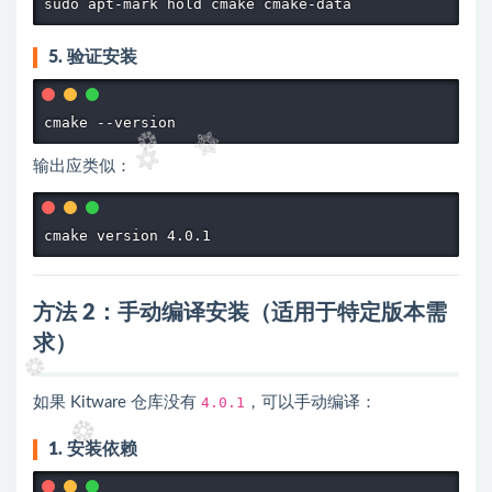
sudo apt-mark hold cmake cmake-data
5. 验证安装
cmake --version
输出应类似：
cmake version 4.0.1
方法 2：手动编译安装（适用于特定版本需
求）
如果 Kitware 仓库没有
4.0.1
，可以手动编译：
1. 安装依赖