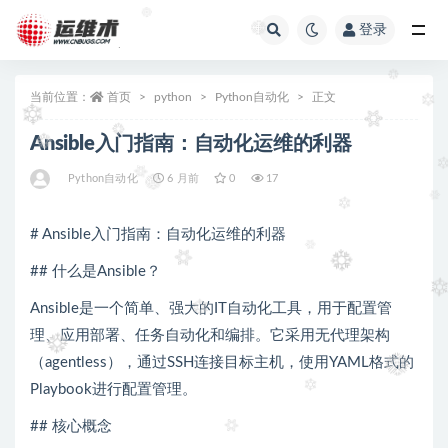
登录
全部
当前位置：
首页
python
Python自动化
正文
Ansible入门指南：自动化运维的利器
Python自动化
6 月前
0
17
# Ansible入门指南：自动化运维的利器
## 什么是Ansible？
Ansible是一个简单、强大的IT自动化工具，用于配置管
理、应用部署、任务自动化和编排。它采用无代理架构
（agentless），通过SSH连接目标主机，使用YAML格式的
Playbook进行配置管理。
## 核心概念