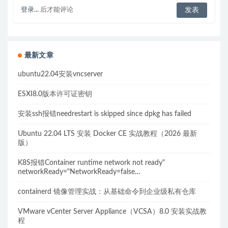
登录...
后才能评论
最新文章
ubuntu22.04安装vncserver
ESXI8.0版本许可证密钥
安装ssh报错needrestart is skipped since dpkg has failed
Ubuntu 22.04 LTS 安装 Docker CE 实战教程（2026 最新
版）
K8S报错Container runtime network not ready"
networkReady="NetworkReady=false
reason:NetworkPluginNotReady的解决方案
containerd 镜像管理实战：从基础命令到企业级私有仓库
VMware vCenter Server Appliance（VCSA）8.0 安装实战教
程