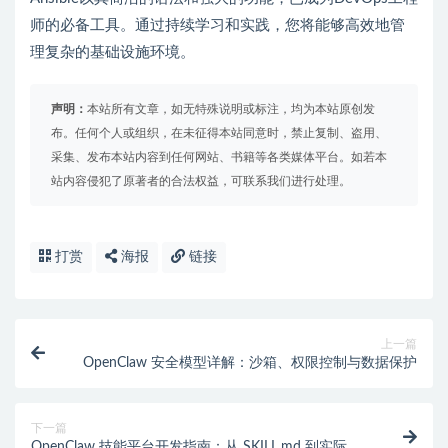
师的必备工具。通过持续学习和实践，您将能够高效地管
理复杂的基础设施环境。
声明：
本站所有文章，如无特殊说明或标注，均为本站原创发
布。任何个人或组织，在未征得本站同意时，禁止复制、盗用、
采集、发布本站内容到任何网站、书籍等各类媒体平台。如若本
站内容侵犯了原著者的合法权益，可联系我们进行处理。
打赏
海报
链接
上一篇
OpenClaw 安全模型详解：沙箱、权限控制与数据保护
下一篇
OpenClaw 技能平台开发指南：从 SKILL.md 到实际部