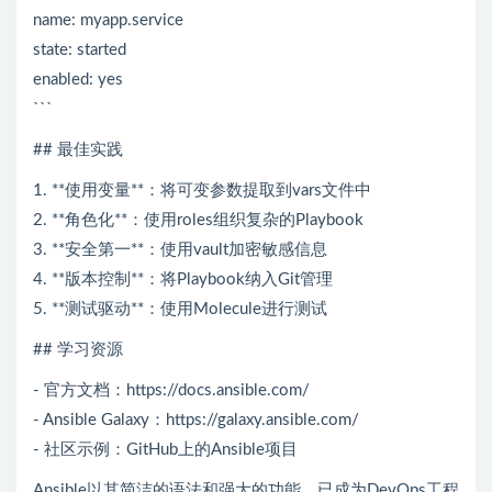
name: myapp.service
state: started
enabled: yes
```
## 最佳实践
1. **使用变量**：将可变参数提取到vars文件中
2. **角色化**：使用roles组织复杂的Playbook
3. **安全第一**：使用vault加密敏感信息
4. **版本控制**：将Playbook纳入Git管理
5. **测试驱动**：使用Molecule进行测试
## 学习资源
- 官方文档：https://docs.ansible.com/
- Ansible Galaxy：https://galaxy.ansible.com/
- 社区示例：GitHub上的Ansible项目
Ansible以其简洁的语法和强大的功能，已成为DevOps工程