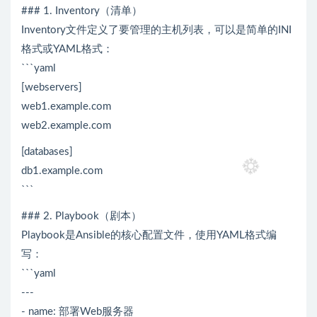
### 1. Inventory（清单）
Inventory文件定义了要管理的主机列表，可以是简单的INI
格式或YAML格式：
```yaml
[webservers]
web1.example.com
web2.example.com
[databases]
db1.example.com
```
### 2. Playbook（剧本）
Playbook是Ansible的核心配置文件，使用YAML格式编
写：
```yaml
---
- name: 部署Web服务器