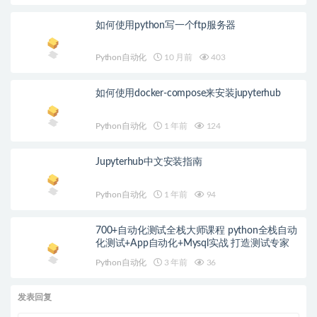
如何使用python写一个ftp服务器
Python自动化
10 月前
403
如何使用docker-compose来安装jupyterhub
Python自动化
1 年前
124
Jupyterhub中文安装指南
Python自动化
1 年前
94
700+自动化测试全栈大师课程 python全栈自动
化测试+App自动化+Mysql实战 打造测试专家
Python自动化
3 年前
36
发表回复