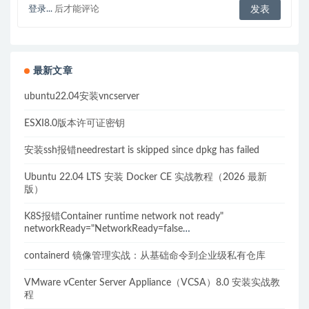
登录...
后才能评论
最新文章
ubuntu22.04安装vncserver
ESXI8.0版本许可证密钥
安装ssh报错needrestart is skipped since dpkg has failed
Ubuntu 22.04 LTS 安装 Docker CE 实战教程（2026 最新
版）
K8S报错Container runtime network not ready"
networkReady="NetworkReady=false
reason:NetworkPluginNotReady的解决方案
containerd 镜像管理实战：从基础命令到企业级私有仓库
VMware vCenter Server Appliance（VCSA）8.0 安装实战教
程