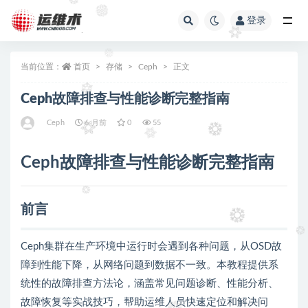
登录
全部
当前位置：
首页
存储
Ceph
正文
Ceph故障排查与性能诊断完整指南
Ceph
6 月前
0
55
Ceph故障排查与性能诊断完整指南
前言
Ceph集群在生产环境中运行时会遇到各种问题，从OSD故
障到性能下降，从网络问题到数据不一致。本教程提供系
统性的故障排查方法论，涵盖常见问题诊断、性能分析、
故障恢复等实战技巧，帮助运维人员快速定位和解决问