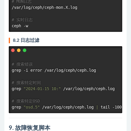
# MON日志
/var/log/ceph/ceph-mon.X.log

# 实时日志
8.2 日志过滤
# 搜索错误
grep
 -i error /var/log/ceph/ceph.log

# 搜索特定时间
grep
"2024-01-15 10:"
 /var/log/ceph/ceph.log

# 搜索特定OSD
grep
"osd.5"
 /var/log/ceph/ceph.log 
|
tail
9. 故障恢复脚本