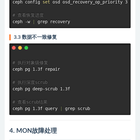
ceph config 
set
 osd osd_recovery_op_priority 3

# 查看恢复进度
ceph -w 
|
grep
3.3 数据不一致修复
# 执行对象级修复
ceph pg 1.3f repair

# 执行深度scrub
ceph pg deep-scrub 1.3f

# 查看scrub结果
ceph pg 1.3f query 
|
grep
4. MON故障处理