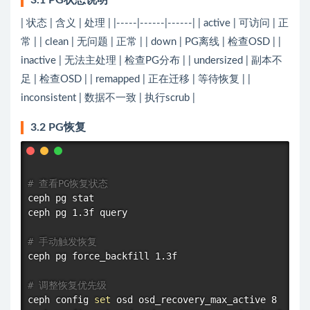
3.1 PG状态说明
| 状态 | 含义 | 处理 | |-----|------|------| | active | 可访问 | 正
常 | | clean | 无问题 | 正常 | | down | PG离线 | 检查OSD | |
inactive | 无法主处理 | 检查PG分布 | | undersized | 副本不
足 | 检查OSD | | remapped | 正在迁移 | 等待恢复 | |
inconsistent | 数据不一致 | 执行scrub |
3.2 PG恢复
# 查看PG恢复状态
ceph pg 
stat
ceph pg 1.3f query

# 手动触发恢复
ceph pg force_backfill 1.3f

# 调整恢复优先级
ceph config 
set
 osd osd_recovery_max_active 8
