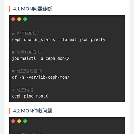
4.1 MON问题诊断
# 检查MON状态
ceph quorum_status --format json-pretty

# 查看MON日志
journalctl -u ceph-mon@X

# 检查磁盘空间
df
 -h /var/lib/ceph/mon/

# 检查网络
ceph 
ping
4.2 MON仲裁问题