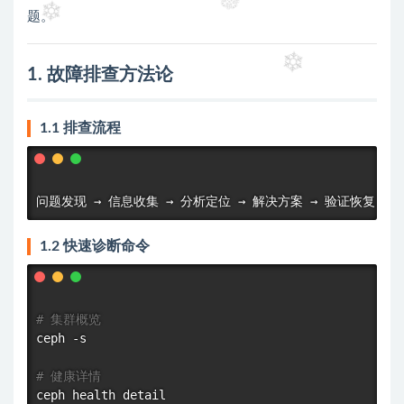
题。
1. 故障排查方法论
1.1 排查流程
1.2 快速诊断命令
# 集群概览
ceph -s

# 健康详情
ceph health detail
