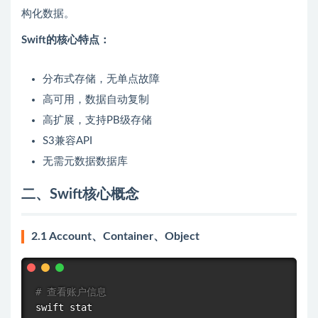
构化数据。
Swift的核心特点：
分布式存储，无单点故障
高可用，数据自动复制
高扩展，支持PB级存储
S3兼容API
无需元数据数据库
二、Swift核心概念
2.1 Account、Container、Object
# 查看账户信息
swift 
stat