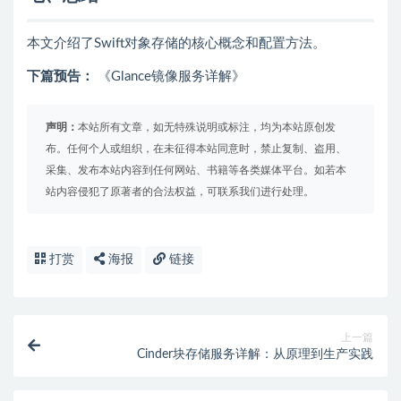
本文介绍了Swift对象存储的核心概念和配置方法。
下篇预告：
《Glance镜像服务详解》
声明：
本站所有文章，如无特殊说明或标注，均为本站原创发
布。任何个人或组织，在未征得本站同意时，禁止复制、盗用、
采集、发布本站内容到任何网站、书籍等各类媒体平台。如若本
站内容侵犯了原著者的合法权益，可联系我们进行处理。
打赏
海报
链接
上一篇
Cinder块存储服务详解：从原理到生产实践