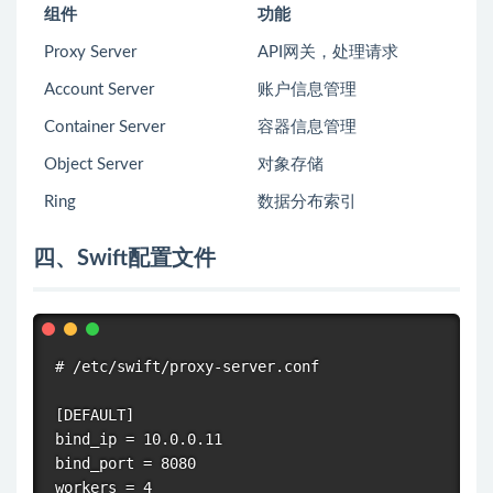
组件
功能
Proxy Server
API网关，处理请求
Account Server
账户信息管理
Container Server
容器信息管理
Object Server
对象存储
Ring
数据分布索引
四、Swift配置文件
# /etc/swift/proxy-server.conf

[DEFAULT]

bind_ip = 10.0.0.11

bind_port = 8080

workers = 4
