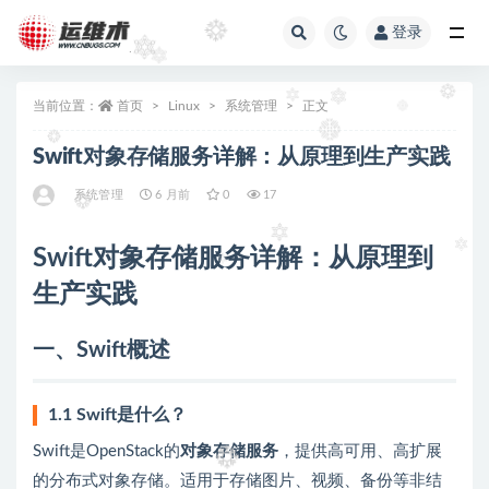
登录
全部
当前位置：
首页
Linux
系统管理
正文
Swift对象存储服务详解：从原理到生产实践
系统管理
6 月前
0
17
Swift对象存储服务详解：从原理到
生产实践
一、Swift概述
1.1 Swift是什么？
Swift是OpenStack的
对象存储服务
，提供高可用、高扩展
的分布式对象存储。适用于存储图片、视频、备份等非结