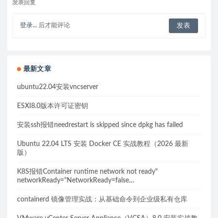
发表回复
登录...
后才能评论
最新文章
ubuntu22.04安装vncserver
ESXI8.0版本许可证密钥
安装ssh报错needrestart is skipped since dpkg has failed
Ubuntu 22.04 LTS 安装 Docker CE 实战教程（2026 最新
版）
K8S报错Container runtime network not ready"
networkReady="NetworkReady=false
reason:NetworkPluginNotReady的解决方案
containerd 镜像管理实战：从基础命令到企业级私有仓库