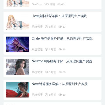
DevOps
5 月前
46
Heat编排服务详解：从原理到生产实践
系统管理
6 月前
17
Cinder块存储服务详解：从原理到生产实践
系统管理
6 月前
18
Neutron网络服务详解：从原理到生产实践
系统管理
6 月前
38
Nova计算服务详解：从原理到生产实践
系统管理
6 月前
19