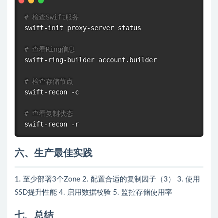
# 检查Swift服务
swift-init proxy-server status

# 查看Ring信息
swift-ring-builder account.builder

# 检查存储节点
swift-recon -c

# 查看复制状态
六、生产最佳实践
1. 至少部署3个Zone 2. 配置合适的复制因子（3） 3. 使用
SSD提升性能 4. 启用数据校验 5. 监控存储使用率
七、总结