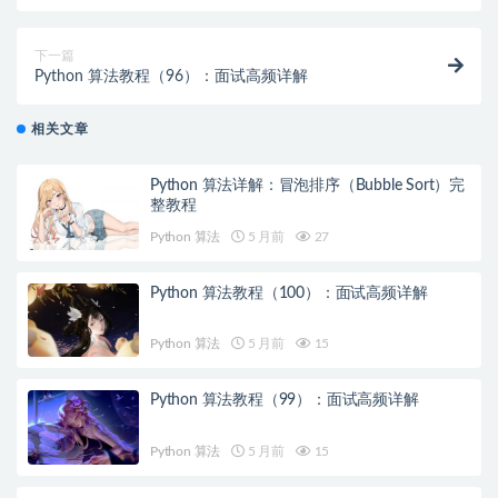
下一篇
Python 算法教程（96）：面试高频详解
相关文章
Python 算法详解：冒泡排序（Bubble Sort）完
整教程
Python 算法
5 月前
27
Python 算法教程（100）：面试高频详解
Python 算法
5 月前
15
Python 算法教程（99）：面试高频详解
Python 算法
5 月前
15