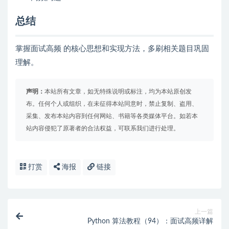
总结
掌握面试高频 的核心思想和实现方法，多刷相关题目巩固
理解。
声明：
本站所有文章，如无特殊说明或标注，均为本站原创发
布。任何个人或组织，在未征得本站同意时，禁止复制、盗用、
采集、发布本站内容到任何网站、书籍等各类媒体平台。如若本
站内容侵犯了原著者的合法权益，可联系我们进行处理。
打赏
海报
链接
上一篇
Python 算法教程（94）：面试高频详解