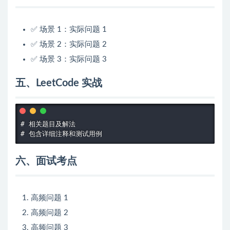
✅ 场景 1：实际问题 1
✅ 场景 2：实际问题 2
✅ 场景 3：实际问题 3
五、LeetCode 实战
# 相关题目及解法

# 包含详细注释和测试用例
六、面试考点
高频问题 1
高频问题 2
高频问题 3