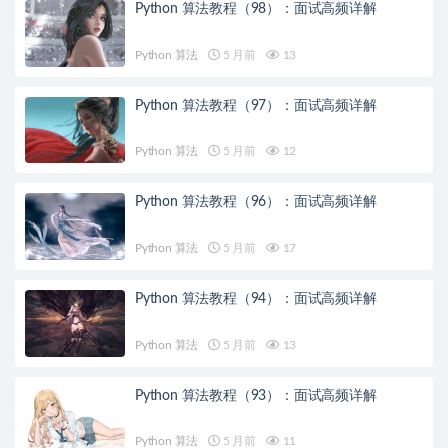
Python 算法教程（98）：面试高频详解
Python 算法
5 月前
13
Python 算法教程（97）：面试高频详解
Python 算法
5 月前
12
Python 算法教程（96）：面试高频详解
Python 算法
5 月前
17
Python 算法教程（94）：面试高频详解
Python 算法
5 月前
13
Python 算法教程（93）：面试高频详解
Python 算法
5 月前
11