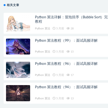
相关文章
Python 算法详解：冒泡排序（Bubble Sort）
教程
Python 算法
5 月前
28
Python 算法教程（99）：面试高频详解
Python 算法
5 月前
15
Python 算法教程（96）：面试高频详解
Python 算法
5 月前
17
Python 算法教程（94）：面试高频详解
Python 算法
5 月前
13