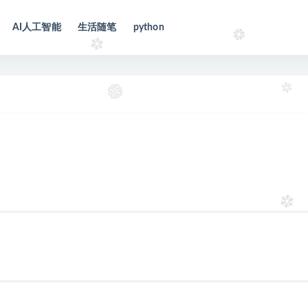
AI人工智能
生活随笔
python