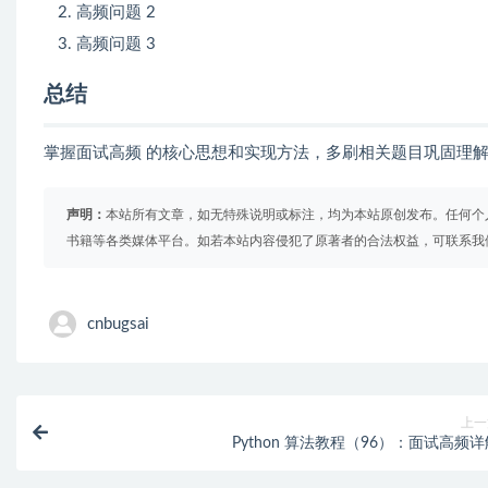
高频问题 2
高频问题 3
总结
掌握面试高频 的核心思想和实现方法，多刷相关题目巩固理
声明：
本站所有文章，如无特殊说明或标注，均为本站原创发布。任何个
书籍等各类媒体平台。如若本站内容侵犯了原著者的合法权益，可联系我
cnbugsai
上一
Python 算法教程（96）：面试高频