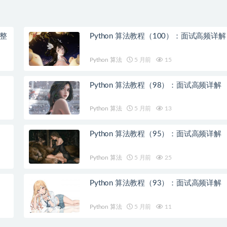
完整
Python 算法教程（100）：面试高频详解
Python 算法
5 月前
15
Python 算法教程（98）：面试高频详解
Python 算法
5 月前
13
Python 算法教程（95）：面试高频详解
Python 算法
5 月前
25
Python 算法教程（93）：面试高频详解
Python 算法
5 月前
11