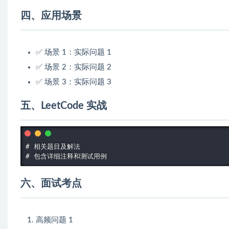
四、应用场景
✅ 场景 1：实际问题 1
✅ 场景 2：实际问题 2
✅ 场景 3：实际问题 3
五、LeetCode 实战
# 相关题目及解法

# 包含详细注释和测试用例
六、面试考点
高频问题 1