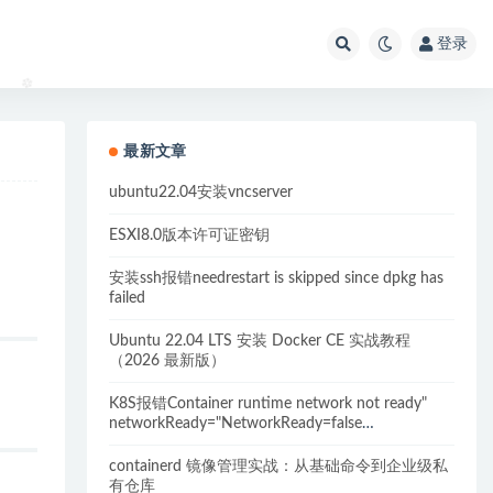
登录
最新文章
ubuntu22.04安装vncserver
ESXI8.0版本许可证密钥
安装ssh报错needrestart is skipped since dpkg has
failed
Ubuntu 22.04 LTS 安装 Docker CE 实战教程
（2026 最新版）
K8S报错Container runtime network not ready"
networkReady="NetworkReady=false
reason:NetworkPluginNotReady的解决方案
containerd 镜像管理实战：从基础命令到企业级私
有仓库