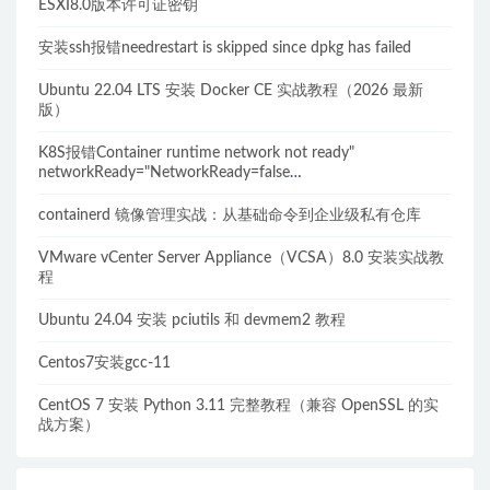
ESXI8.0版本许可证密钥
安装ssh报错needrestart is skipped since dpkg has failed
Ubuntu 22.04 LTS 安装 Docker CE 实战教程（2026 最新
版）
K8S报错Container runtime network not ready"
networkReady="NetworkReady=false
reason:NetworkPluginNotReady的解决方案
containerd 镜像管理实战：从基础命令到企业级私有仓库
VMware vCenter Server Appliance（VCSA）8.0 安装实战教
程
Ubuntu 24.04 安装 pciutils 和 devmem2 教程
Centos7安装gcc-11
CentOS 7 安装 Python 3.11 完整教程（兼容 OpenSSL 的实
战方案）