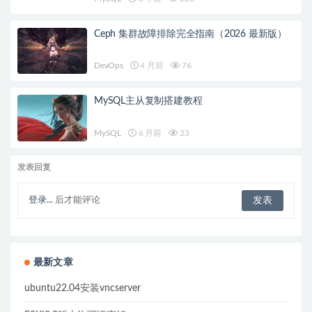
Ceph 集群故障排除完全指南（2026 最新版）
DevOps
4 月前
76
MySQL主从复制搭建教程
MySQL
6 月前
23
发表回复
登录...
后才能评论
最新文章
ubuntu22.04安装vncserver