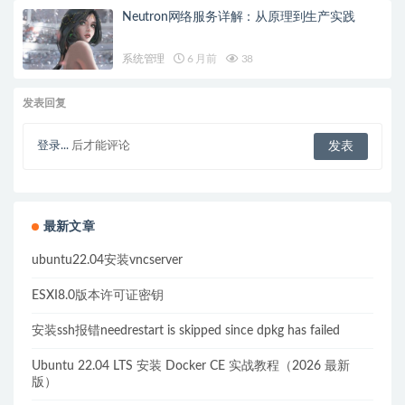
Neutron网络服务详解：从原理到生产实践
系统管理
6 月前
38
发表回复
登录...
后才能评论
最新文章
ubuntu22.04安装vncserver
ESXI8.0版本许可证密钥
安装ssh报错needrestart is skipped since dpkg has failed
Ubuntu 22.04 LTS 安装 Docker CE 实战教程（2026 最新
版）