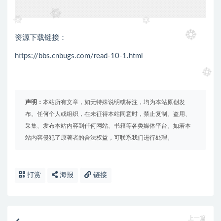
资源下载链接：
https://bbs.cnbugs.com/read-10-1.html
声明：
本站所有文章，如无特殊说明或标注，均为本站原创发
布。任何个人或组织，在未征得本站同意时，禁止复制、盗用、
采集、发布本站内容到任何网站、书籍等各类媒体平台。如若本
站内容侵犯了原著者的合法权益，可联系我们进行处理。
打赏
海报
链接
上一篇