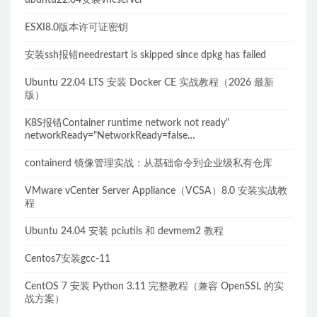
ubuntu22.04安装vncserver
ESXI8.0版本许可证密钥
安装ssh报错needrestart is skipped since dpkg has failed
Ubuntu 22.04 LTS 安装 Docker CE 实战教程（2026 最新
版）
K8S报错Container runtime network not ready"
networkReady="NetworkReady=false
reason:NetworkPluginNotReady的解决方案
containerd 镜像管理实战：从基础命令到企业级私有仓库
VMware vCenter Server Appliance（VCSA）8.0 安装实战教
程
Ubuntu 24.04 安装 pciutils 和 devmem2 教程
Centos7安装gcc-11
CentOS 7 安装 Python 3.11 完整教程（兼容 OpenSSL 的实
战方案）