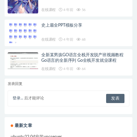
在线课程
4 年前
56
史上最全PPT模板分享
在线课程
4 年前
68
全新某男孩GO语言全栈开发脱产班视频教程
Go语言的全新序列 Go全栈开发就业课程
在线课程
4 年前
64
发表回复
登录...
后才能评论
最新文章