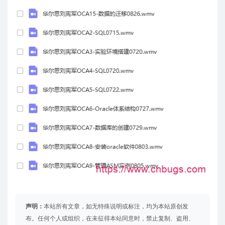
声明：
本站所有文章，如无特殊说明或标注，均为本站原创发
布。任何个人或组织，在未征得本站同意时，禁止复制、盗用、