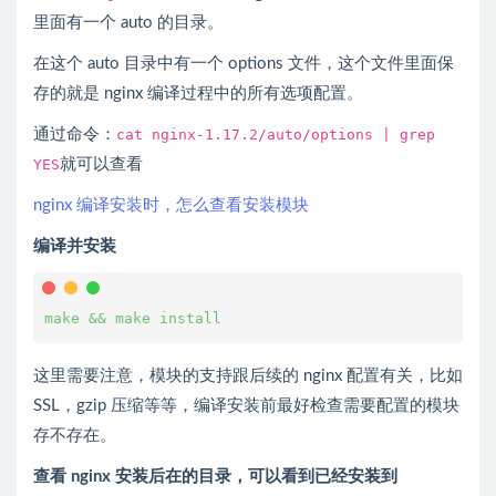
里面有一个 auto 的目录。
在这个 auto 目录中有一个 options 文件，这个文件里面保
存的就是 nginx 编译过程中的所有选项配置。
通过命令：
cat nginx-1.17.2/auto/options | grep
YES
就可以查看
nginx 编译安装时，怎么查看安装模块
编译并安装
make && make install
这里需要注意，模块的支持跟后续的 nginx 配置有关，比如
SSL，gzip 压缩等等，编译安装前最好检查需要配置的模块
存不存在。
查看 nginx 安装后在的目录，可以看到已经安装到