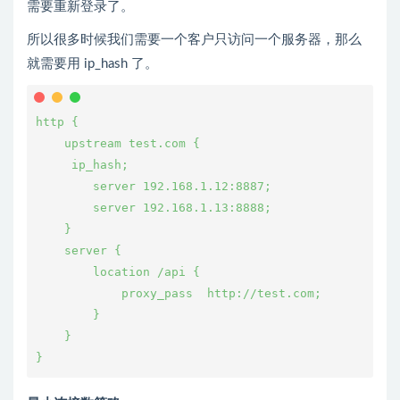
需要重新登录了。
所以很多时候我们需要一个客户只访问一个服务器，那么
就需要用 ip_hash 了。
http {
    upstream test.com {
     ip_hash;
        server 192.168.1.12:8887;
        server 192.168.1.13:8888;
    }
    server {
        location /api {
            proxy_pass  http://test.com;
        }
    }
}