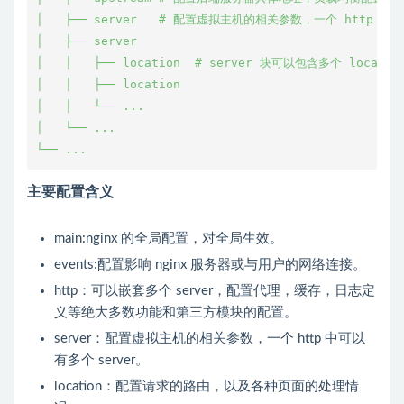
│   ├── server   # 配置虚拟主机的相关参数，一个 http 块
│   ├── server
│   │   ├── location  # server 块可以包含多个 locat
│   │   ├── location
│   │   └── ...
│   └── ...
└── ...
主要配置含义
main:nginx 的全局配置，对全局生效。
events:配置影响 nginx 服务器或与用户的网络连接。
http：可以嵌套多个 server，配置代理，缓存，日志定
义等绝大多数功能和第三方模块的配置。
server：配置虚拟主机的相关参数，一个 http 中可以
有多个 server。
location：配置请求的路由，以及各种页面的处理情