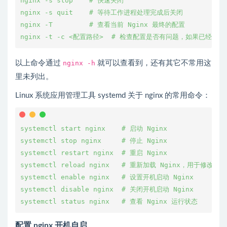
nginx -s stop    # 快速关闭
nginx -s quit    # 等待工作进程处理完成后关闭
nginx -T         # 查看当前 Nginx 最终的配置
nginx -t -c <配置路径>  # 检查配置是否有问题，如果已经在
以上命令通过
nginx -h
就可以查看到，还有其它不常用这
里未列出。
Linux 系统应用管理工具 systemd 关于 nginx 的常用命令：
systemctl start nginx    # 启动 Nginx
systemctl stop nginx     # 停止 Nginx
systemctl restart nginx  # 重启 Nginx
systemctl reload nginx   # 重新加载 Nginx，用于修改配
systemctl enable nginx   # 设置开机启动 Nginx
systemctl disable nginx  # 关闭开机启动 Nginx
systemctl status nginx   # 查看 Nginx 运行状态
配置 nginx 开机自启