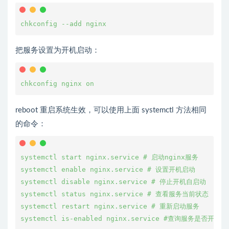
chkconfig --add nginx
把服务设置为开机启动：
chkconfig nginx on
reboot 重启系统生效，可以使用上面 systemctl 方法相同
的命令：
systemctl start nginx.service # 启动nginx服务
systemctl enable nginx.service # 设置开机启动
systemctl disable nginx.service # 停止开机自启动
systemctl status nginx.service # 查看服务当前状态
systemctl restart nginx.service # 重新启动服务
systemctl is-enabled nginx.service #查询服务是否开机