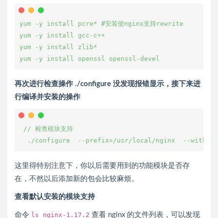
yum -y install pcre* #安装使nginx支持rewrite
yum -y install gcc-c++
yum -y install zlib*
yum -y install openssl openssl-devel
再次进行检查操作 ./configure 没发现报错显示，接下来进
行编译并安装的操作
 // 检查模块支持
  ./configure  --prefix=/usr/local/nginx  --with-ht
这里得特别注意下，你以后需要用到的功能模块是否存
在，不然以后添加新的包会比较麻烦。
查看默认安装的模块支持
命令
ls nginx-1.17.2
查看 nginx 的文件列表，可以发现