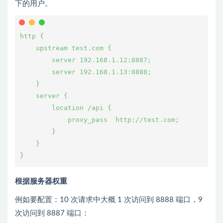
下的用户。
http {
    upstream test.com {
        server 192.168.1.12:8887;
        server 192.168.1.13:8888;
    }
    server {
        location /api {
            proxy_pass  http://test.com;
        }
    }
}
根据服务器权重
例如要配置：10 次请求中大概 1 次访问到 8888 端口，9
次访问到 8887 端口：