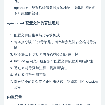
况。
upstream：配置后端服务器具体地址，负载均衡配置
不可或缺的部分。
nginx.conf 配置文件的语法规则
配置文件由指令与指令块构成
每条指令以 “;” 分号结尾，指令与参数间以空格符号分
隔
指令块以 {} 大括号将多条指令组织在一起
include 语句允许组合多个配置文件以提升可维护性
通过 # 符号添加注释，提高可读性
通过 $ 符号使用变量
部分指令的参数支持正则表达式，例如常用的 location
指令
内置变量