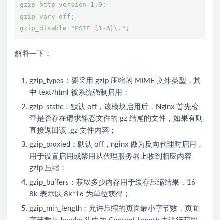
gzip_http_version 1.0;
gzip_vary off;
gzip_disable "MSIE [1-6]\.";
解释一下：
gzip_types：要采用 gzip 压缩的 MIME 文件类型，其
中 text/html 被系统强制启用；
gzip_static：默认 off，该模块启用后，Nginx 首先检
查是否存在请求静态文件的 gz 结尾的文件，如果有则
直接返回该 .gz 文件内容；
gzip_proxied：默认 off，nginx 做为反向代理时启用，
用于设置启用或禁用从代理服务器上收到相应内容
gzip 压缩；
gzip_buffers：获取多少内存用于缓存压缩结果，16
8k 表示以 8k*16 为单位获得；
gzip_min_length：允许压缩的页面最小字节数，页面