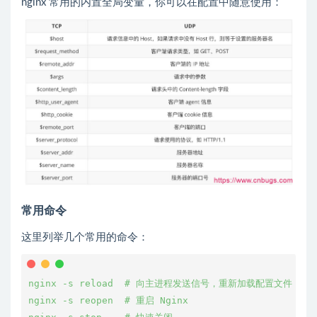
nginx 常用的内置全局变量，你可以在配置中随意使用：
常用命令
这里列举几个常用的命令：
nginx -s reload  # 向主进程发送信号，重新加载配置文件，热
nginx -s reopen  # 重启 Nginx