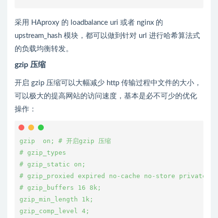
采用 HAproxy 的 loadbalance uri 或者 nginx 的
upstream_hash 模块，都可以做到针对 url 进行哈希算法式
的负载均衡转发。
gzip 压缩
开启 gzip 压缩可以大幅减少 http 传输过程中文件的大小，
可以极大的提高网站的访问速度，基本是必不可少的优化
操作：
gzip  on; # 开启gzip 压缩
# gzip_types
# gzip_static on;
# gzip_proxied expired no-cache no-store private au
# gzip_buffers 16 8k;
gzip_min_length 1k;
gzip_comp_level 4;