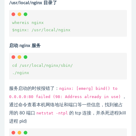
/usr/local/nginx 目录了
whereis nginx
$nginx: /usr/local/nginx
启动 nginx 服务
cd /usr/local/nginx/sbin/
./nginx
服务启动的时候报错了：
nginx: [emerg] bind() to
0.0.0.0:80 failed (98: Address already in use)
，
通过命令查看本机网络地址和端口等一些信息，找到被占
用的 80 端口
netstat -ntpl
的 tcp 连接，并杀死进程(kill
进程 pid)