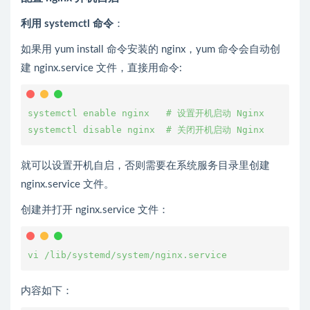
利用 systemctl 命令
：
如果用 yum install 命令安装的 nginx，yum 命令会自动创
建 nginx.service 文件，直接用命令:
systemctl enable nginx   # 设置开机启动 Nginx
systemctl disable nginx  # 关闭开机启动 Nginx
就可以设置开机自启，否则需要在系统服务目录里创建
nginx.service 文件。
创建并打开 nginx.service 文件：
vi /lib/systemd/system/nginx.service
内容如下：