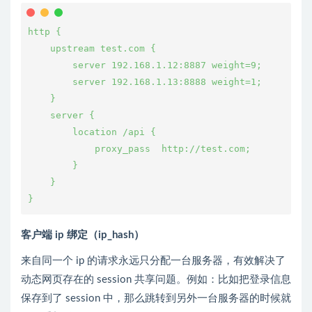
http {
    upstream test.com {
        server 192.168.1.12:8887 weight=9;
        server 192.168.1.13:8888 weight=1;
    }
    server {
        location /api {
            proxy_pass  http://test.com;
        }
    }
}
客户端 ip 绑定（ip_hash）
来自同一个 ip 的请求永远只分配一台服务器，有效解决了
动态网页存在的 session 共享问题。例如：比如把登录信息
保存到了 session 中，那么跳转到另外一台服务器的时候就