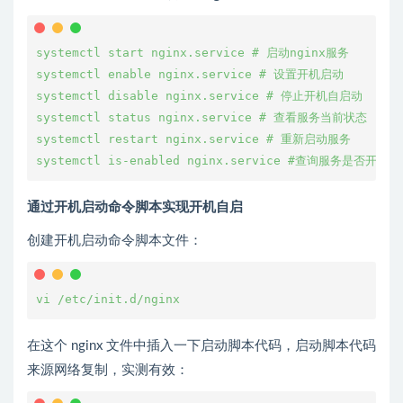
systemctl start nginx.service # 启动nginx服务
systemctl enable nginx.service # 设置开机启动
systemctl disable nginx.service # 停止开机自启动
systemctl status nginx.service # 查看服务当前状态
systemctl restart nginx.service # 重新启动服务
systemctl is-enabled nginx.service #查询服务是否开机
通过开机启动命令脚本实现开机自启
创建开机启动命令脚本文件：
vi /etc/init.d/nginx
在这个 nginx 文件中插入一下启动脚本代码，启动脚本代码
来源网络复制，实测有效：