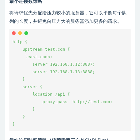
最小连接数策略
将请求优先分配给压力较小的服务器，它可以平衡每个队
列的长度，并避免向压力大的服务器添加更多的请求。
http {
    upstream test.com {
     least_conn;
        server 192.168.1.12:8887;
        server 192.168.1.13:8888;
    }
    server {
        location /api {
            proxy_pass  http://test.com;
        }
    }
}