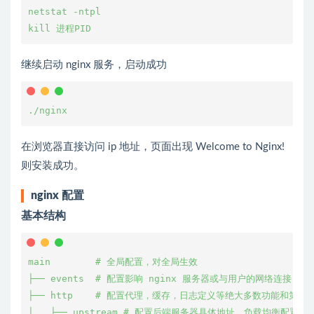
netstat -ntpl
kill 进程PID
继续启动 nginx 服务，启动成功
./nginx
在浏览器直接访问 ip 地址，页面出现 Welcome to Nginx!
则安装成功。
nginx 配置
基本结构
main        # 全局配置，对全局生效
├── events  # 配置影响 nginx 服务器或与用户的网络连接
├── http    # 配置代理，缓存，日志定义等绝大多数功能和第三
│   ├── upstream # 配置后端服务器具体地址，负载均衡配置