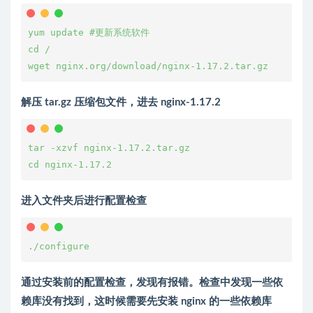
yum update #更新系统软件
cd /
wget nginx.org/download/nginx-1.17.2.tar.gz
解压 tar.gz 压缩包文件，进去 nginx-1.17.2
tar -xzvf nginx-1.17.2.tar.gz
cd nginx-1.17.2
进入文件夹后进行配置检查
./configure
通过安装前的配置检查，发现有报错。检查中发现一些依
赖库没有找到，这时候需要先安装 nginx 的一些依赖库