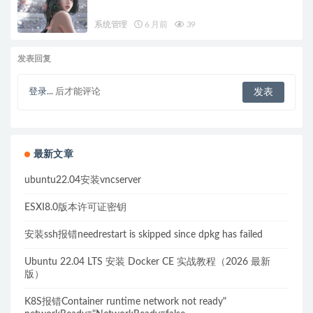
系统管理
6 月前
39
发表回复
登录...
后才能评论
最新文章
ubuntu22.04安装vncserver
ESXI8.0版本许可证密钥
安装ssh报错needrestart is skipped since dpkg has failed
Ubuntu 22.04 LTS 安装 Docker CE 实战教程（2026 最新
版）
K8S报错Container runtime network not ready"