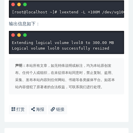
输出信息如下：
Extending logical volume lvol0 to 300.00 MB  

Logical volume lvol0 successfully resized
声明：
本站所有文章，如无特殊说明或标注，均为本站原创发
布。任何个人或组织，在未征得本站同意时，禁止复制、盗用、
采集、发布本站内容到任何网站、书籍等各类媒体平台。如若本
站内容侵犯了原著者的合法权益，可联系我们进行处理。
打赏
海报
链接