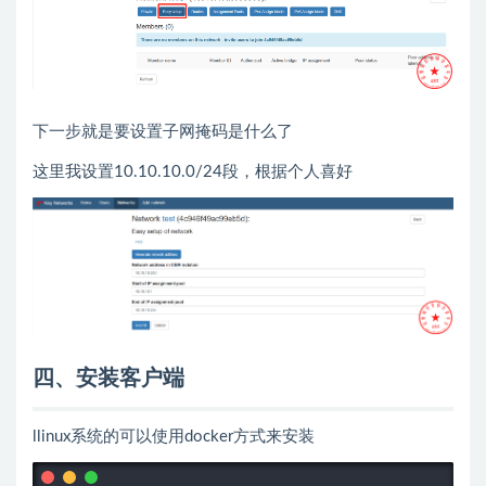
下一步就是要设置子网掩码是什么了
这里我设置10.10.10.0/24段，根据个人喜好
四、安装客户端
llinux系统的可以使用docker方式来安装