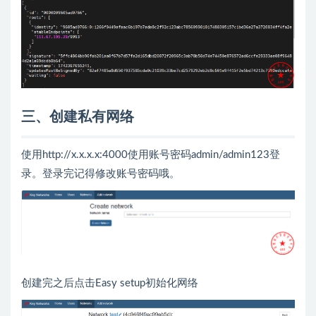
三、创建私有网络
使用http://x.x.x.x:4000使用账号密码admin/admin123登
录。登录完记得修改账号密码哦。
创建完之后点击Easy setup初始化网络