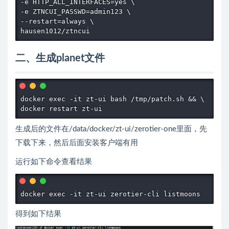
-e HTTP_ALL_INTERFACES=yes \

-e ZTNCUI_PASSWD=admin123 \

--restart=always \

二、生成planet文件
docker exec -it zt-ui bash /tmp/patch.sh && \

生成后的文件在/data/docker/zt-ui/zerotier-one里面，先
下载下来，然后后面安装客户端有用
运行如下命令查看结果
docker exec -it zt-ui zerotier-cli listmoons
得到如下结果