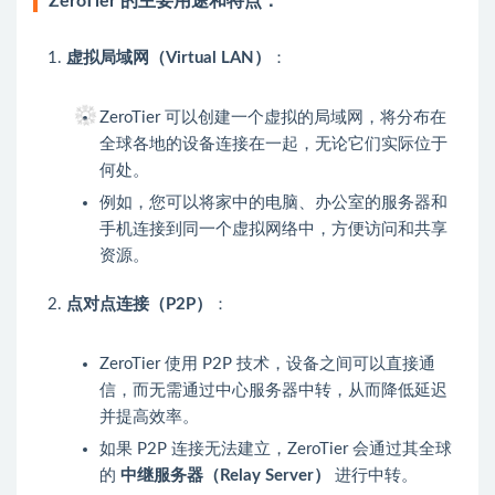
ZeroTier 的主要用途和特点：
虚拟局域网（Virtual LAN）
：
ZeroTier 可以创建一个虚拟的局域网，将分布在
全球各地的设备连接在一起，无论它们实际位于
何处。
例如，您可以将家中的电脑、办公室的服务器和
手机连接到同一个虚拟网络中，方便访问和共享
资源。
点对点连接（P2P）
：
ZeroTier 使用 P2P 技术，设备之间可以直接通
信，而无需通过中心服务器中转，从而降低延迟
并提高效率。
如果 P2P 连接无法建立，ZeroTier 会通过其全球
的
中继服务器（Relay Server）
进行中转。