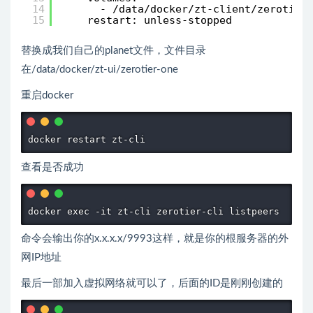
14
- /data/docker/zt-client/zerotier
15
restart: unless-stopped
替换成我们自己的planet文件，文件目录
在/data/docker/zt-ui/zerotier-one
重启docker
docker restart zt-cli
查看是否成功
docker exec -it zt-cli zerotier-cli listpeers
命令会输出你的x.x.x.x/9993这样，就是你的根服务器的外
网IP地址
最后一部加入虚拟网络就可以了，后面的ID是刚刚创建的