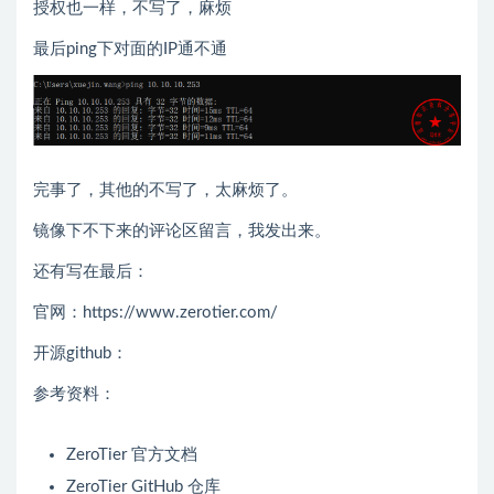
授权也一样，不写了，麻烦
最后ping下对面的IP通不通
完事了，其他的不写了，太麻烦了。
镜像下不下来的评论区留言，我发出来。
还有写在最后：
官网：https://www.zerotier.com/
开源github：
参考资料：
ZeroTier 官方文档
ZeroTier GitHub 仓库