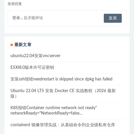
发表回复
登录...
后才能评论
最新文章
ubuntu22.04安装vncserver
ESXI8.0版本许可证密钥
安装ssh报错needrestart is skipped since dpkg has failed
Ubuntu 22.04 LTS 安装 Docker CE 实战教程（2026 最新
版）
K8S报错Container runtime network not ready"
networkReady="NetworkReady=false
reason:NetworkPluginNotReady的解决方案
containerd 镜像管理实战：从基础命令到企业级私有仓库