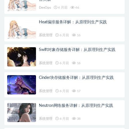
DevOps
4 月前
46
Heat编排服务详解：从原理到生产实践
系统管理
6 月前
16
Swift对象存储服务详解：从原理到生产实践
系统管理
6 月前
16
Cinder块存储服务详解：从原理到生产实践
系统管理
6 月前
17
Neutron网络服务详解：从原理到生产实践
系统管理
6 月前
38