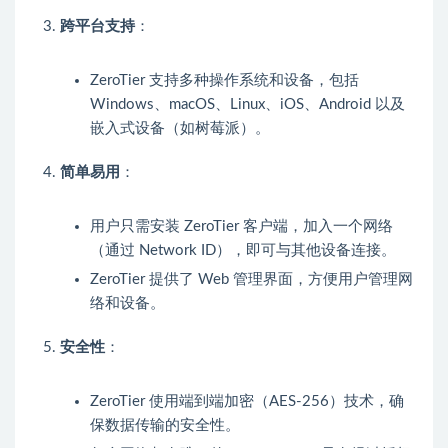
跨平台支持
：
ZeroTier 支持多种操作系统和设备，包括
Windows、macOS、Linux、iOS、Android 以及
嵌入式设备（如树莓派）。
简单易用
：
用户只需安装 ZeroTier 客户端，加入一个网络
（通过 Network ID），即可与其他设备连接。
ZeroTier 提供了 Web 管理界面，方便用户管理网
络和设备。
安全性
：
ZeroTier 使用端到端加密（AES-256）技术，确
保数据传输的安全性。