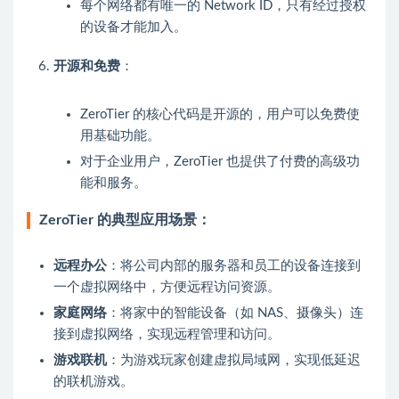
每个网络都有唯一的 Network ID，只有经过授权
的设备才能加入。
开源和免费
：
ZeroTier 的核心代码是开源的，用户可以免费使
用基础功能。
对于企业用户，ZeroTier 也提供了付费的高级功
能和服务。
ZeroTier 的典型应用场景：
远程办公
：将公司内部的服务器和员工的设备连接到
一个虚拟网络中，方便远程访问资源。
家庭网络
：将家中的智能设备（如 NAS、摄像头）连
接到虚拟网络，实现远程管理和访问。
游戏联机
：为游戏玩家创建虚拟局域网，实现低延迟
的联机游戏。