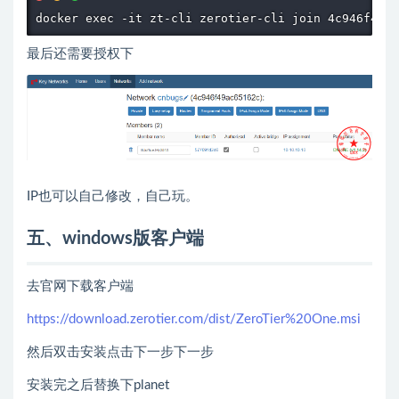
docker exec -it zt-cli zerotier-cli join 4c946f49ac
最后还需要授权下
IP也可以自己修改，自己玩。
五、windows版客户端
去官网下载客户端
https://download.zerotier.com/dist/ZeroTier%20One.msi
然后双击安装点击下一步下一步
安装完之后替换下planet