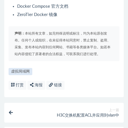
Docker Compose 官方文档
ZeroTier Docker 镜像
声明：
本站所有文章，如无特殊说明或标注，均为本站原创发
布。任何个人或组织，在未征得本站同意时，禁止复制、盗用、
采集、发布本站内容到任何网站、书籍等各类媒体平台。如若本
站内容侵犯了原著者的合法权益，可联系我们进行处理。
虚拟局域网
打赏
海报
链接
上一篇
H3C交换机配置ACL并应用到vlan中