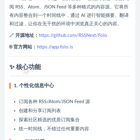
阅 RSS、Atom、JSON Feed 等多种格式的内容源。它将所
有内容整合到一个时间线中，通过 AI 进行智能摘要、翻译
和过滤，让你在无干扰的环境中浏览真正关心的内容。
🔗
开源地址：
https://github.com/RSSNext/Folo
🌐
官方网站：
https://app.folo.is
✨ 核心功能
1. 个性化信息中心
订阅各种 RSS/Atom/JSON Feed 源
创建和分享订阅列表
探索社区精选的优质订阅集合
统一时间线，不错过任何重要内容