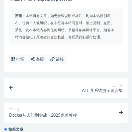
声明：
本站所有文章，如无特殊说明或标注，均为本站原创发
布。任何个人或组织，在未征得本站同意时，禁止复制、盗用、
采集、发布本站内容到任何网站、书籍等各类媒体平台。如若本
站内容侵犯了原著者的合法权益，可联系我们进行处理。
打赏
海报
链接
上一篇
AI工具系统提示词合集
下一篇
Docker从入门到实战 - 2025完整教程
相关文章