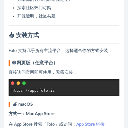
探索社区热门订阅
开源透明，社区共建
📥 安装方式
Folo 支持几乎所有主流平台，选择适合你的方式安装：
🌐 网页版（任意平台）
直接访问官网即可使用，无需安装：
https://app.folo.is
🍎 macOS
方式一：Mac App Store
在 App Store 搜索「Folo」或访问：
App Store 链接