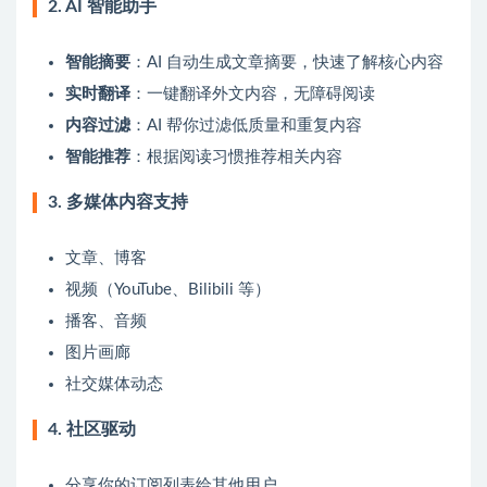
2. AI 智能助手
智能摘要
：AI 自动生成文章摘要，快速了解核心内容
实时翻译
：一键翻译外文内容，无障碍阅读
内容过滤
：AI 帮你过滤低质量和重复内容
智能推荐
：根据阅读习惯推荐相关内容
3. 多媒体内容支持
文章、博客
视频（YouTube、Bilibili 等）
播客、音频
图片画廊
社交媒体动态
4. 社区驱动
分享你的订阅列表给其他用户