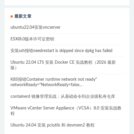
最新文章
ubuntu22.04安装vncserver
ESXI8.0版本许可证密钥
安装ssh报错needrestart is skipped since dpkg has failed
Ubuntu 22.04 LTS 安装 Docker CE 实战教程（2026 最新
版）
K8S报错Container runtime network not ready"
networkReady="NetworkReady=false
reason:NetworkPluginNotReady的解决方案
containerd 镜像管理实战：从基础命令到企业级私有仓库
VMware vCenter Server Appliance（VCSA）8.0 安装实战教
程
Ubuntu 24.04 安装 pciutils 和 devmem2 教程