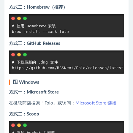
方式二：Homebrew（推荐）
# 使用 Homebrew 安装

brew install --cask folo
方式三：GitHub Releases
# 下载最新的 .dmg 文件

https://github.com/RSSNext/Folo/releases/latest
🪟 Windows
方式一：Microsoft Store
在微软商店搜索「Folo」或访问：
Microsoft Store 链接
方式二：Scoop
# 添加 bucket 并安装
