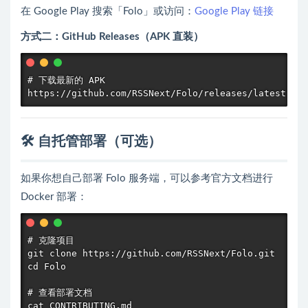
在 Google Play 搜索「Folo」或访问：
Google Play 链接
方式二：GitHub Releases（APK 直装）
# 下载最新的 APK

https://github.com/RSSNext/Folo/releases/latest
🛠️ 自托管部署（可选）
如果你想自己部署 Folo 服务端，可以参考官方文档进行
Docker 部署：
# 克隆项目

git clone https://github.com/RSSNext/Folo.git

cd Folo

# 查看部署文档

cat CONTRIBUTING.md