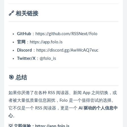
🔗 相关链接
GitHub
：
https://github.com/RSSNext/Folo
官网
：
https://app.folo.is
Discord
：
https://discord.gg/AwWcAQ7euc
Twitter/X
：
@folo_is
🎯 总结
如果你厌倦了在各种 RSS 阅读器、新闻 App 之间切换，或
者被大量低质量信息困扰，Folo 是一个值得尝试的选择。
它不仅是一个 RSS 阅读器，更是一个
AI 驱动的个人信息中
心
。
💡 立即体验：
https://app.folo.is