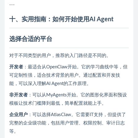
---
十、实用指南：如何开始使用AI Agent
选择合适的平台
对于不同类型的用户，推荐的入门路径是不同的。
开发者
：最适合从OpenClaw开始。它的学习曲线中等，但
可定制性强，适合技术背景的用户。通过配置和开发技
能，可以深入理解AI Agent的工作原理。
非开发者
：可以从MyAgents开始。它的图形化界面和预设
模板让技术门槛降到最低，简单配置就能上手。
企业用户
：可以选择AtlasClaw。它需要IT支持，但提供了
完整的企业级功能，包括用户管理、权限控制、审计日志
等。