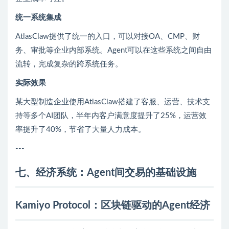
统一系统集成
AtlasClaw提供了统一的入口，可以对接OA、CMP、财
务、审批等企业内部系统。Agent可以在这些系统之间自由
流转，完成复杂的跨系统任务。
实际效果
某大型制造企业使用AtlasClaw搭建了客服、运营、技术支
持等多个AI团队，半年内客户满意度提升了25%，运营效
率提升了40%，节省了大量人力成本。
---
七、经济系统：Agent间交易的基础设施
Kamiyo Protocol：区块链驱动的Agent经济