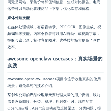
问竞品网站，采集价格和促销信息，生成对比报告。电商
运营可以自动化管理商品上下架，优化库存和价格。
媒体处理技能
在媒体处理领域，有语音转录、PDF OCR、图像生成、视
频编辑等技能。内容创作者可以用AI自动生成视频字幕，
提取会议记录，制作宣传图片。这些技能极大提高了创作
效率。
awesome-openclaw-usecases：真实场景的
实践
awesome-openclaw-usecases项目专注于收集真实的使用
场景，避免单纯的技术介绍。
某创业公司的产品经理每天要处理大量的用户反馈。以前
需要逐条阅读、分类、整理，耗时数小时。现在配置
OpenClaw后，Agent会自动读取反馈渠道，分类问题，提