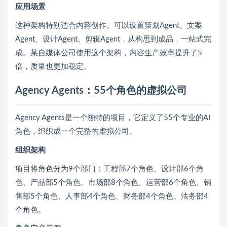
应用场景
这种架构特别适合内容创作。可以设置策划Agent、文案
Agent、设计Agent、剪辑Agent，从构思到成品，一站式完
成。某自媒体公司使用这个架构，内容生产效率提升了5
倍，质量也更加稳定。
Agency Agents：55个角色的虚拟公司
Agency Agents是一个独特的项目，它定义了55个专业的AI
角色，组织成一个完整的虚拟公司。
组织架构
项目将角色分为9个部门：工程部7个角色、设计部6个角
色、产品部5个角色、市场部8个角色、运营部6个角色、销
售部5个角色、人事部4个角色、财务部4个角色、法务部4
个角色。