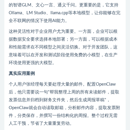
的智谱GLM、文心一言、通义千问。更重要的是，它支持
Ollama、LM Studio、llama.cpp等本地模型，让你能够在完
全不联网的情况下使用AI能力。
这种灵活性对于企业用户尤为重要。一方面，企业可以根
据数据安全要求选择本地部署；另一方面，可以根据成本
和性能需求在不同模型之间灵活切换。对于开发团队，这
意味着可以在开发和测试阶段使用免费的小模型，在生产
环境使用更强的大模型。
真实应用案例
个人用户张经理每天要处理大量的邮件。配置OpenClaw
后，他只需要说一句"帮我整理上周的所有未读邮件，提取
发票信息并归档到财务文件夹，然后生成周报草稿"，
OpenClaw就会自动读取邮箱，分析邮件内容，提取发票附
件，分类保存，并撰写一份结构化的周报。整个过程无需
人工干预，节省了大量重复劳动。