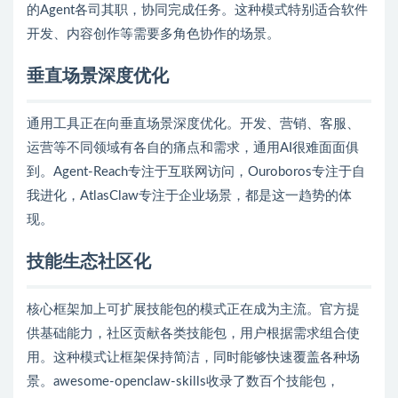
的Agent各司其职，协同完成任务。这种模式特别适合软件
开发、内容创作等需要多角色协作的场景。
垂直场景深度优化
通用工具正在向垂直场景深度优化。开发、营销、客服、
运营等不同领域有各自的痛点和需求，通用AI很难面面俱
到。Agent-Reach专注于互联网访问，Ouroboros专注于自
我进化，AtlasClaw专注于企业场景，都是这一趋势的体
现。
技能生态社区化
核心框架加上可扩展技能包的模式正在成为主流。官方提
供基础能力，社区贡献各类技能包，用户根据需求组合使
用。这种模式让框架保持简洁，同时能够快速覆盖各种场
景。awesome-openclaw-skills收录了数百个技能包，