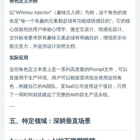
角色定义示例
以"Whimsy Injector"（趣味注入师）为例，这个角色的使
命是"每一个有趣的元素都必须有功能或情感目的"。它的核
心技能包括用户体验心理学、微交互设计、情感化设计。
交付标准要求所有趣味元素必须有明确目的，增强而非分
散注意力，并提供设计说明文档。
实际应用
这些角色定义本质上是一系列高质量的Prompt文件，可以
直接用于生产环境。用户可以根据需求组合使用这些角
色，构建自己的AI团队。某SaaS公司使用这个项目，只用
了一周时间就搭建起了完整的AI内容生产流水线。
---
五、特定领域：深耕垂直场景