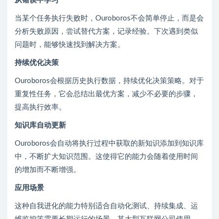
从错误中学习
当某个任务执行失败时，Ouroboros不会简单停止，而是会
分析失败原因，尝试替代方案，记录经验。下次遇到类似
问题时，能够快速找到解决方案。
持续优化决策
Ouroboros会根据历史执行数据，持续优化决策策略。对于
重复性任务，它会总结出最优方案，减少不必要的步骤，
提高执行效率。
知识库自动更新
Ouroboros会自动将执行过程中获取的新知识添加到知识库
中，不断扩大知识范围。这使得它的能力会随着使用时间
的增加而不断增强。
应用场景
这种自我进化的能力特别适合自动化测试、持续集成、运