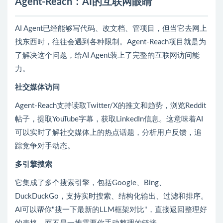
Agent-Reach：AI的互联网眼睛
AI Agent已经能够写代码、改文档、管项目，但当它去网上
找东西时，往往会遇到各种限制。Agent-Reach项目就是为
了解决这个问题，给AI Agent装上了完整的互联网访问能
力。
社交媒体访问
Agent-Reach支持读取Twitter/X的推文和趋势，浏览Reddit
帖子，提取YouTube字幕，获取LinkedIn信息。这意味着AI
可以实时了解社交媒体上的热点话题，分析用户反馈，追
踪竞争对手动态。
多引擎搜索
它集成了多个搜索引擎，包括Google、Bing、
DuckDuckGo，支持实时搜索、结构化输出、过滤和排序。
AI可以帮你"搜一下最新的LLM框架对比"，直接返回整理好