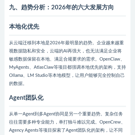
九、趋势分析：2026年的六大发展方向
本地化优先
从云端迁移到本地是2026年最明显的趋势。企业越来越重
视数据隐私和安全，云端的AI再强大，也无法满足企业将
敏感数据保留在本地、满足合规要求的需求。OpenClaw、
MyAgents、AtlasClaw等项目都强调本地优先的架构，支持
Ollama、LM Studio等本地模型，让用户能够完全控制自己
的数据。
Agent团队化
从单一Agent到多Agent协同是另一个重要趋势。复杂任务
往往需要多种专业能力，单打独斗难以完成。OpenCrew、
Agency Agents等项目探索了Agent团队化的架构，让不同