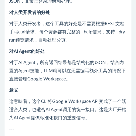
JSON，非常适合AI理解和处理。
对人类开发者的好处
对于人类开发者，这个工具的好处是不需要根据REST文档
手写curl请求。每个资源都有完整的--help信息，支持--dry-
run预览请求，自动处理分页。
对AI Agent的好处
对于AI Agent，所有返回结果都是结构化的JSON，结合内
置的Agent技能，LLM就可以在无需编写额外工具的情况下
直接管理Google Workspace。
意义
这意味着，这个CLI将Google Workspace API变成了一个既
适合人类，也适合AI Agent调用的统一接口。这是大厂开始
为AI Agent提供标准化接口的重要信号。
---