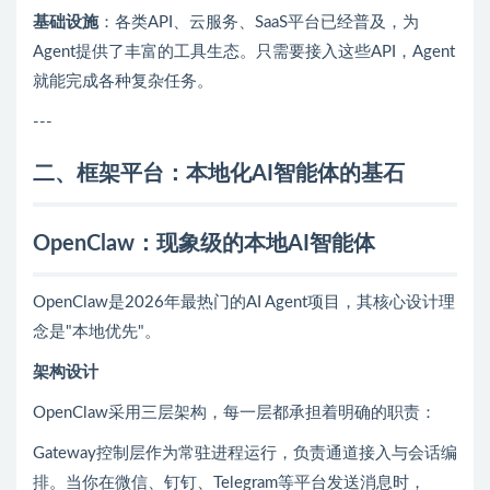
基础设施
：各类API、云服务、SaaS平台已经普及，为
Agent提供了丰富的工具生态。只需要接入这些API，Agent
就能完成各种复杂任务。
---
二、框架平台：本地化AI智能体的基石
OpenClaw：现象级的本地AI智能体
OpenClaw是2026年最热门的AI Agent项目，其核心设计理
念是"本地优先"。
架构设计
OpenClaw采用三层架构，每一层都承担着明确的职责：
Gateway控制层作为常驻进程运行，负责通道接入与会话编
排。当你在微信、钉钉、Telegram等平台发送消息时，