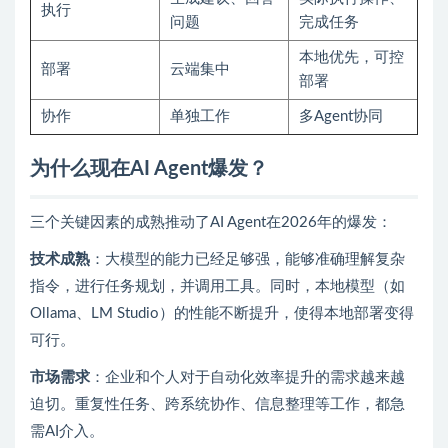
执行
问题
完成任务
本地优先，可控
部署
云端集中
部署
协作
单独工作
多Agent协同
为什么现在AI Agent爆发？
三个关键因素的成熟推动了AI Agent在2026年的爆发：
技术成熟
：大模型的能力已经足够强，能够准确理解复杂
指令，进行任务规划，并调用工具。同时，本地模型（如
Ollama、LM Studio）的性能不断提升，使得本地部署变得
可行。
市场需求
：企业和个人对于自动化效率提升的需求越来越
迫切。重复性任务、跨系统协作、信息整理等工作，都急
需AI介入。