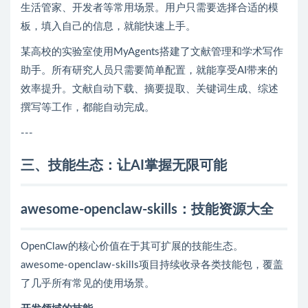
生活管家、开发者等常用场景。用户只需要选择合适的模
板，填入自己的信息，就能快速上手。
某高校的实验室使用MyAgents搭建了文献管理和学术写作
助手。所有研究人员只需要简单配置，就能享受AI带来的
效率提升。文献自动下载、摘要提取、关键词生成、综述
撰写等工作，都能自动完成。
---
三、技能生态：让AI掌握无限可能
awesome-openclaw-skills：技能资源大全
OpenClaw的核心价值在于其可扩展的技能生态。
awesome-openclaw-skills项目持续收录各类技能包，覆盖
了几乎所有常见的使用场景。