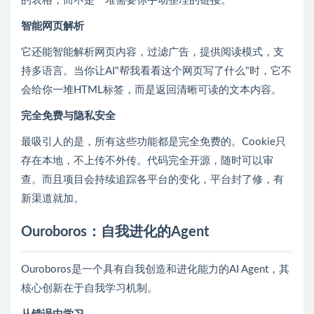
的表格，而不是一堆需要你手动整理的链接。
智能网页解析
它还能智能解析网页内容，过滤广告，提供阅读模式，支
持多语言。当你让AI"帮我看看这个网页写了什么"时，它不
会给你一堆HTML标签，而是返回清晰可读的文本内容。
完全免费与隐私安全
最吸引人的是，所有这些功能都是完全免费的。Cookie只
存在本地，不上传不外传。代码完全开源，随时可以审
查。而且项目会持续追踪各平台的变化，平台封了修，有
新渠道就加。
Ouroboros：自我进化的Agent
Ouroboros是一个具有自我创造和进化能力的AI Agent，其
核心创新在于自我学习机制。