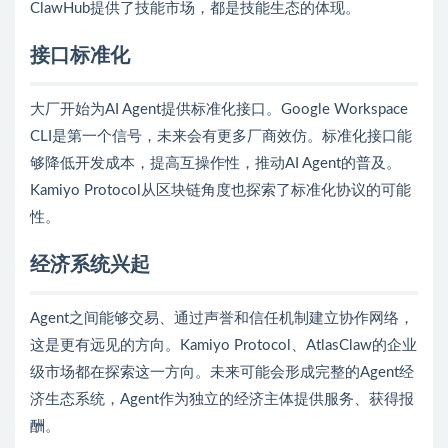
ClawHub提供了技能市场，都是技能生态的体现。
接口标准化
大厂开始为AI Agent提供标准化接口。Google Workspace
CLI是第一个信号，未来会有更多厂商效仿。标准化接口能
够降低开发成本，提高互操作性，推动AI Agent的普及。
Kamiyo Protocol从区块链角度也探索了标准化协议的可能
性。
经济系统兴起
Agent之间能够交易、通过声誉和信任机制建立协作网络，
这是更有远见的方向。Kamiyo Protocol、AtlasClaw的企业
级市场都在探索这一方向。未来可能会形成完整的Agent经
济生态系统，Agent作为独立的经济主体提供服务、获得报
酬。