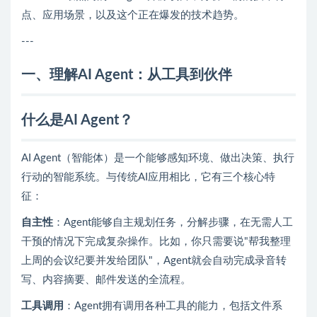
点、应用场景，以及这个正在爆发的技术趋势。
---
一、理解AI Agent：从工具到伙伴
什么是AI Agent？
AI Agent（智能体）是一个能够感知环境、做出决策、执行
行动的智能系统。与传统AI应用相比，它有三个核心特
征：
自主性
：Agent能够自主规划任务，分解步骤，在无需人工
干预的情况下完成复杂操作。比如，你只需要说"帮我整理
上周的会议纪要并发给团队"，Agent就会自动完成录音转
写、内容摘要、邮件发送的全流程。
工具调用
：Agent拥有调用各种工具的能力，包括文件系