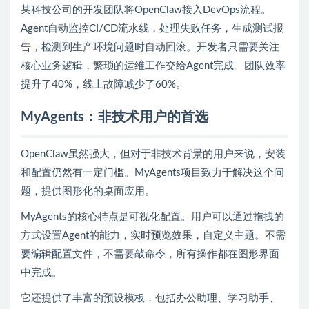
某科技公司的开发团队将OpenClaw接入DevOps流程。
Agent自动监控CI/CD流水线，处理失败任务，生成测试报
告，检测到生产环境问题时自动回滚。开发者只需要关注
核心业务逻辑，繁琐的运维工作交给Agent完成。团队效率
提升了40%，线上故障减少了60%。
MyAgents：非技术用户的首选
OpenClaw虽然强大，但对于非技术背景的用户来说，安装
和配置仍然有一定门槛。MyAgents项目致力于解决这个问
题，提供图形化的桌面应用。
MyAgents的核心特点是可视化配置。用户可以通过拖拽的
方式设置Agent的能力，实时预览效果，自定义主题。不需
要编辑配置文件，不需要敲命令，所有操作都在图形界面
中完成。
它还提供了丰富的预设模板，包括办公助理、学习助手、