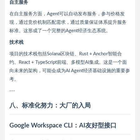
自主服务
在自主服务方面，Agent可以自动发布服务，参与价格发
现，通过竞价机制匹配需求，通过质量保证体系提升服务
标准。这形成了一个完整的Agent经济生态系统。
技术栈
项目的技术栈包括Solana区块链、Rust + Anchor智能合
约、React + TypeScript前端、多模型AI集成。这是一个面
向未来的架构，可能会成为AI Agent经济基础设施的重要参
考。
---
八、标准化努力：大厂的入局
Google Workspace CLI：AI友好型接口