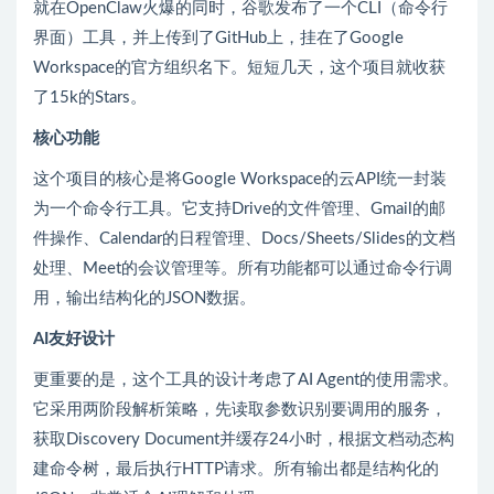
就在OpenClaw火爆的同时，谷歌发布了一个CLI（命令行
界面）工具，并上传到了GitHub上，挂在了Google
Workspace的官方组织名下。短短几天，这个项目就收获
了15k的Stars。
核心功能
这个项目的核心是将Google Workspace的云API统一封装
为一个命令行工具。它支持Drive的文件管理、Gmail的邮
件操作、Calendar的日程管理、Docs/Sheets/Slides的文档
处理、Meet的会议管理等。所有功能都可以通过命令行调
用，输出结构化的JSON数据。
AI友好设计
更重要的是，这个工具的设计考虑了AI Agent的使用需求。
它采用两阶段解析策略，先读取参数识别要调用的服务，
获取Discovery Document并缓存24小时，根据文档动态构
建命令树，最后执行HTTP请求。所有输出都是结构化的