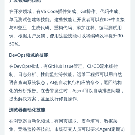
开发领域的技能
在开发领域，有VS Code插件集成、Git操作、代码生成、
单元测试创建等技能。这些技能让开发者可以在IDE中直接
与AI交互，生成代码、重构代码、添加注释、编写测试用
例。根据用户反馈，使用这些技能可以将编码效率提升30-
50%。
DevOps领域的技能
在DevOps领域，有GitHub Issue管理、CI/CD流水线控
制、日志分析、性能监控等技能。运维工程师可以用自然
语言查询系统状态，AI会自动执行相应的命令，返回结构
化的分析报告。在告警发生时，Agent可以自动排查问题，
提出解决方案，甚至执行修复操作。
浏览器自动化技能
在浏览器自动化领域，有网页抓取、表单填写、数据采
集、竞品监控等技能。市场研究人员可以要求Agent定期访