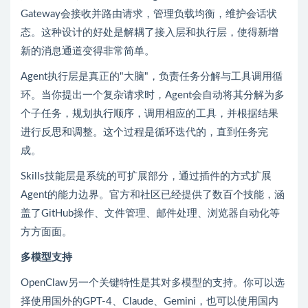
Gateway会接收并路由请求，管理负载均衡，维护会话状
态。这种设计的好处是解耦了接入层和执行层，使得新增
新的消息通道变得非常简单。
Agent执行层是真正的"大脑"，负责任务分解与工具调用循
环。当你提出一个复杂请求时，Agent会自动将其分解为多
个子任务，规划执行顺序，调用相应的工具，并根据结果
进行反思和调整。这个过程是循环迭代的，直到任务完
成。
Skills技能层是系统的可扩展部分，通过插件的方式扩展
Agent的能力边界。官方和社区已经提供了数百个技能，涵
盖了GitHub操作、文件管理、邮件处理、浏览器自动化等
方方面面。
多模型支持
OpenClaw另一个关键特性是其对多模型的支持。你可以选
择使用国外的GPT-4、Claude、Gemini，也可以使用国内