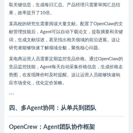
取关键信息，生成每日汇总。产品经理只需要审阅汇总结
果，效率提升了10倍。
某高校的研究生需要阅读大量文献。配置了OpenClaw的文
献管理技能后，Agent可以自动下载论文，提取摘要和关键
词，生成文献综述，甚至找出相关领域的前沿进展。这让
研究者能够快速了解领域全貌，聚焦核心问题。
某电商运营人员需要定期监控竞品价格。通过OpenClaw的
竞品监控技能，Agent每天自动采集价格信息，生成价格走
势图，在发现降价时及时提醒。这让运营人员能够快速响
应市场变化，优化定价策略。
---
四、多Agent协同：从单兵到团队
OpenCrew：Agent团队协作框架