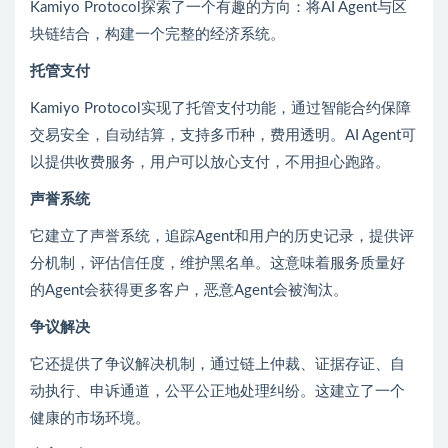
Kamiyo Protocol探索了一个有趣的方向：将AI Agent与区
块链结合，构建一个完整的经济系统。
托管支付
Kamiyo Protocol实现了托管支付功能，通过智能合约保障
交易安全，自动结算，支持多币种，费用透明。AI Agent可
以提供收费服务，用户可以放心支付，不用担心跑路。
声誉系统
它建立了声誉系统，追踪Agent和用户的历史记录，提供评
分机制，评估信任度，维护黑名单。这意味着服务质量好
的Agent会获得更多客户，恶意Agent会被淘汰。
争议解决
它还提供了争议解决机制，通过链上仲裁、证据存证、自
动执行、申诉通道，公平公正地处理纠纷。这建立了一个
健康的市场环境。