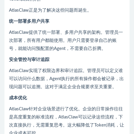
AtlasClaw正是为了解决这些问题而诞生。
统一部署多用户共享
AtlasClaw提供了统一部署、多用户共享的架构。管理员一
次部署，所有用户都能使用。用户只需要登录自己的账
号，就能访问预配置的Agent，不需要自己折腾。
安全管控与审计追踪
AtlasClaw实现了权限边界和审计追踪。管理员可以定义谁
可以访问什么数据，Agent执行的所有操作都会被记录，出
现问题可以追溯。这对于满足企业合规要求至关重要。
成本优化
AtlasClaw针对企业场景进行了优化。企业的日常操作往往
是高度重复的标准流程，AtlasClaw可以记录这些流程，下
次直接执行，无需重复思考。这大幅降低了Token消耗，让
企业成本可控。