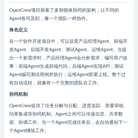
OpenCrew项目探索了多智能体协同的架构，让不同的
Agent各司其职，像一个团队一样协作。
角色定义
在一个软件开发项目中，可以设置产品经理Agent、前端开
发Agent、后端开发Agent、测试Agent、运维Agent。当提
出一个新需求时，产品经理Agent会分析需求，编写用户故
事；前端Agent生成前端代码；后端Agent实现API；测试
Agent编写测试用例并执行；运维Agent部署上线。整个过
程自动流转，就像有一个完整的团队在工作。
协同机制
OpenCrew提供了任务分解与分配、进度追踪、质量审核、
结果集成等协同机制。Agent之间可以传递信息、共享数
据、协调工作。当一个Agent完成任务后，会自动通知下一
个Agent继续工作。