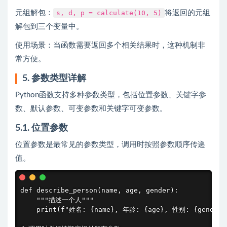
元组解包：
s, d, p = calculate(10, 5)
将返回的元组
解包到三个变量中。
使用场景：当函数需要返回多个相关结果时，这种机制非
常方便。
5. 参数类型详解
Python函数支持多种参数类型，包括位置参数、关键字参
数、默认参数、可变参数和关键字可变参数。
5.1. 位置参数
位置参数是最常见的参数类型，调用时按照参数顺序传递
值。
def describe_person(name, age, gender):

    """描述一个人"""

    print(f"姓名: {name}, 年龄: {age}, 性别: {gender}"