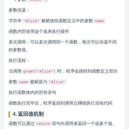
参数传递：
字符串
"Alice"
被赋值给函数定义中的参数
name
函数内部使用这个值来执行操作
多次调用：可以多次调用同一个函数，每次可以传递不同
的参数值。
执行流程：
当调用
greet("Alice")
时，程序会跳转到函数定义部分
参数
name
被赋值为
"Alice"
执行函数体内的所有语句
函数执行完毕后，程序返回到调用点继续执行后续代码
4. 返回值机制
函数可以通过
return
语句向调用者返回一个或多个值。