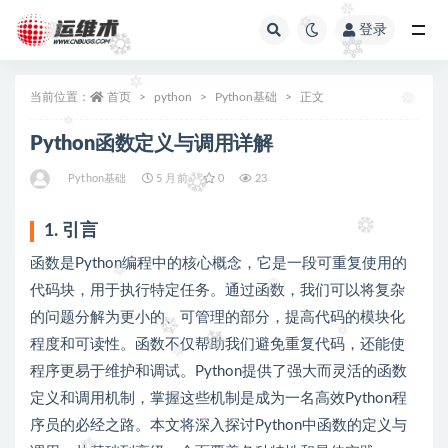
登录
全部
当前位置：
首页
python
Python基础
正文
Python函数定义与调用详解
Python基础
5 月前
0
23
1. 引言
函数是Python编程中的核心概念，它是一段可重复使用的
代码块，用于执行特定任务。通过函数，我们可以将复杂
的问题分解为更小的、可管理的部分，提高代码的模块化
程度和可读性。函数不仅帮助我们避免重复代码，还能使
程序更易于维护和调试。Python提供了强大而灵活的函数
定义和调用机制，掌握这些机制是成为一名高效Python程
序员的必经之路。本文将深入探讨Python中函数的定义与