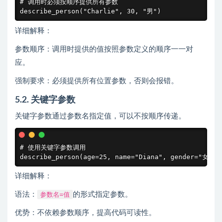
# 调用时必须按顺序提供所有参数

describe_person("Charlie", 30, "男")
详细解释：
参数顺序：调用时提供的值按照参数定义的顺序一一对
应。
强制要求：必须提供所有位置参数，否则会报错。
5.2. 关键字参数
关键字参数通过参数名指定值，可以不按顺序传递。
# 使用关键字参数调用

describe_person(age=25, name="Diana", gender="女")
详细解释：
语法：
参数名=值
的形式指定参数。
优势：不依赖参数顺序，提高代码可读性。