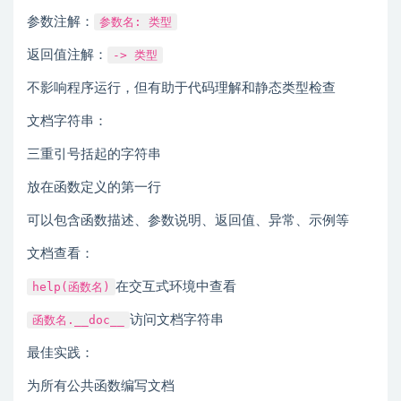
参数注解：
参数名: 类型
返回值注解：
-> 类型
不影响程序运行，但有助于代码理解和静态类型检查
文档字符串：
三重引号括起的字符串
放在函数定义的第一行
可以包含函数描述、参数说明、返回值、异常、示例等
文档查看：
help(函数名)
在交互式环境中查看
函数名.__doc__
访问文档字符串
最佳实践：
为所有公共函数编写文档