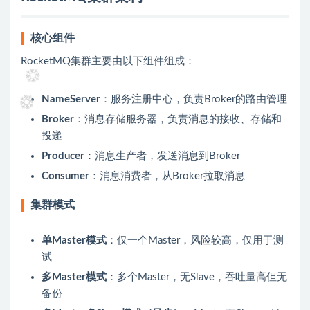
核心组件
RocketMQ集群主要由以下组件组成：
NameServer
：服务注册中心，负责Broker的路由管理
Broker
：消息存储服务器，负责消息的接收、存储和
投递
Producer
：消息生产者，发送消息到Broker
Consumer
：消息消费者，从Broker拉取消息
集群模式
单Master模式
：仅一个Master，风险较高，仅用于测
试
多Master模式
：多个Master，无Slave，吞吐量高但无
备份