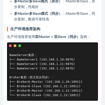
多Master多Slave模式（异步）
：Master有Slave，异
步复制，性能好
多Master多Slave模式（同步）
：Master有Slave，同
步复制，数据可靠性高
生产环境推荐架构
生产环境推荐使用
双Master + 双Slave（同步）
架构：
NameServer集群：

├── NameServer1 (192.168.1.10:9876)

├── NameServer2 (192.168.1.11:9876)

└── NameServer3 (192.168.1.12:9876)

Broker集群（双主双从同步）：

├── BrokerA-Master (192.168.1.20:10911)

├── BrokerA-Slave (192.168.1.21:10911)

├── BrokerB-Master (192.168.1.22:10911)
