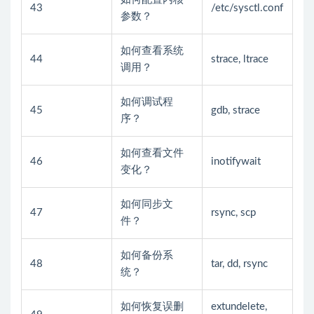
43
/etc/sysctl.conf
参数？
如何查看系统
44
strace, ltrace
调用？
如何调试程
45
gdb, strace
序？
如何查看文件
46
inotifywait
变化？
如何同步文
47
rsync, scp
件？
如何备份系
48
tar, dd, rsync
统？
如何恢复误删
extundelete,