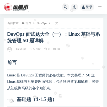
登录
全部
当前位置：
首页
DevOps
正文
DevOps 面试题大全（一）：Linux 基础与系
统管理 50 题详解
DevOps
5 月前
0
38
前言
Linux 是 DevOps 工程师的必备技能。本文整理了 50 道
Linux 基础与系统管理面试题，包含详细答案和解析，涵盖
从初级到高级的各个知识点。
一、基础题（1-15 题）