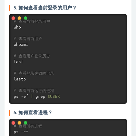
5. 如何查看当前登录的用户？
# 查看当前登录用户
who
# 查看当前用户
whoami
# 查看用户登录历史
last

# 查看登录失败的记录
lastb

# 查看当前运行的进程
ps
 -ef 
|
grep
$USER
6. 如何查看进程？
# 查看所有进程
ps
 -ef
