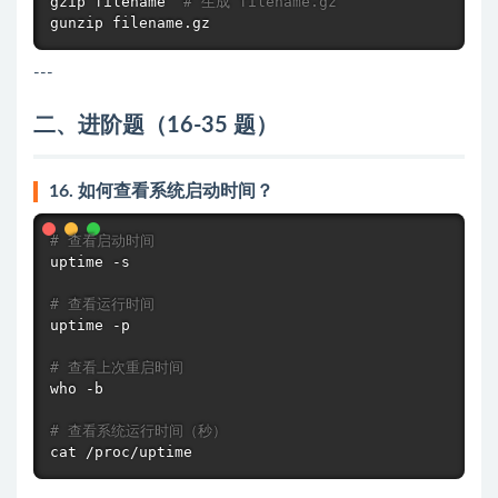
gzip
 filename  
# 生成 filename.gz
gunzip filename.gz
---
二、进阶题（16-35 题）
16. 如何查看系统启动时间？
# 查看启动时间
uptime
 -s

# 查看运行时间
uptime
 -p

# 查看上次重启时间
who
 -b

# 查看系统运行时间（秒）
cat
 /proc/uptime