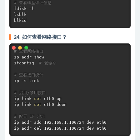
# 查看磁盘详细信息
fdisk
 -l

lsblk

blkid
24. 如何查看网络接口？
# 查看网络接口
ifconfig
# 老命令
# 查看接口统计
ip -s 
link
# 启用/禁用接口
ip 
link
set
 eth0 up

ip 
link
set
 eth0 down

# 配置 IP 地址
ip addr add 192.168.1.100/24 dev eth0

ip addr del 192.168.1.100/24 dev eth0