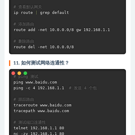
# 查看默认网关
ip route 
|
grep
 default

# 添加路由
route add -net 10.0.0.0/8 gw 192.168.1.1

# 删除路由
route del -net 10.0.0.0/8
11. 如何测试网络连通性？
# ping 测试
ping
ping
 -c 4 192.168.1.1  
# 发送 4 个包
# 跟踪路由
traceroute
 www.baidu.com

tracepath www.baidu.com

# 测试端口连通性
telnet 192.168.1.1 80

nc -zv 192.168.1.1 80
