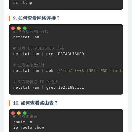
ss -tlnp
9. 如何查看网络连接？
# 查看所有网络连接
netstat
 -an

# 查看 ESTABLISHED 连接
netstat
 -an 
|
grep
 ESTABLISHED

# 查看连接数统计
netstat
 -an 
|
awk
'/^tcp/ {++S[
$NF
]} END {for(a in
# 查看与特定 IP 的连接
netstat
 -an 
|
grep
 192.168.1.1
10. 如何查看路由表？
# 查看路由表
route -n

ip route show
