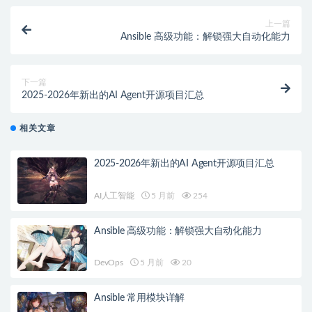
上一篇
Ansible 高级功能：解锁强大自动化能力
下一篇
2025-2026年新出的AI Agent开源项目汇总
相关文章
2025-2026年新出的AI Agent开源项目汇总
AI人工智能
5 月前
254
Ansible 高级功能：解锁强大自动化能力
DevOps
5 月前
20
Ansible 常用模块详解