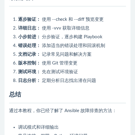
逐步验证：
使用 --check 和 --diff 预览变更
详细日志：
使用 -vvv 获取详细信息
小步前进：
分步验证，逐步构建 Playbook
错误处理：
添加适当的错误处理和回滚机制
文档记录：
记录常见问题和解决方案
版本控制：
使用 Git 管理变更
测试环境：
先在测试环境验证
日志分析：
定期分析日志找出潜在问题
总结
通过本教程，你已经了解了 Ansible 故障排查的方法：
调试模式和详细输出