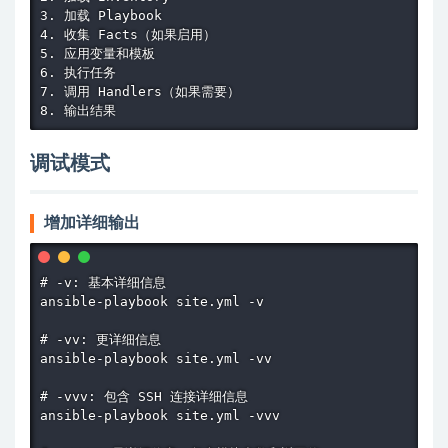
3. 加载 Playbook

4. 收集 Facts（如果启用）

5. 应用变量和模板

6. 执行任务

7. 调用 Handlers（如果需要）

8. 输出结果
调试模式
增加详细输出
# -v: 基本详细信息

ansible-playbook site.yml -v

# -vv: 更详细信息

ansible-playbook site.yml -vv

# -vvv: 包含 SSH 连接详细信息

ansible-playbook site.yml -vvv
