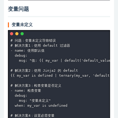
变量问题
变量未定义
# 问题：变量未定义导致错误

# 解决方案1：使用 default 过滤器

- name: 使用默认值

  debug:

    msg: "值: {{ my_var | default('default_value') }
# 解决方案2：使用 Jinja2 的 default

{{ my_var is defined | ternary(my_var, 'default') }
# 解决方案3：检查变量是否定义

- name: 检查变量

  debug:

    msg: "变量未定义"

  when: my_var is undefined

# 解决方案4：设置必需变量
