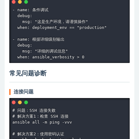
- name: 条件调试

  debug:

    msg: "这是生产环境，请谨慎操作"

  when: deployment_env == "production"

- name: 根据详细级别输出

  debug:

    msg: "详细的调试信息"

  when: ansible_verbosity > 0
常见问题诊断
连接问题
# 问题：SSH 连接失败

# 解决方案1：检查 SSH 连接

ansible all -m ping -vvv

# 解决方案2：使用密码认证
