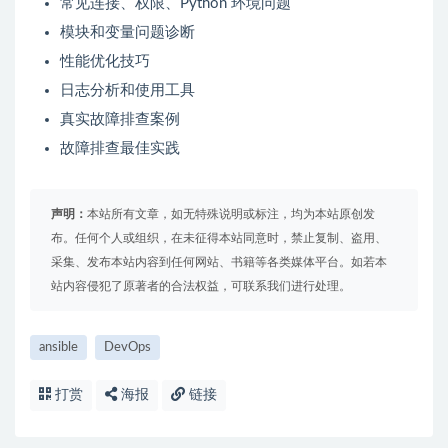
常见连接、权限、Python 环境问题
模块和变量问题诊断
性能优化技巧
日志分析和使用工具
真实故障排查案例
故障排查最佳实践
声明：
本站所有文章，如无特殊说明或标注，均为本站原创发
布。任何个人或组织，在未征得本站同意时，禁止复制、盗用、
采集、发布本站内容到任何网站、书籍等各类媒体平台。如若本
站内容侵犯了原著者的合法权益，可联系我们进行处理。
ansible
DevOps
打赏
海报
链接