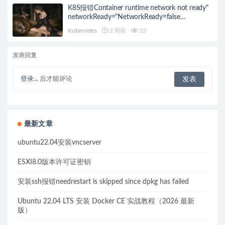
K8S报错Container runtime network not ready"
networkReady="NetworkReady=false
reason:NetworkPluginNotReady的解决方案
Kubernetes
2 周前
23
发表回复
登录...
后才能评论
最新文章
ubuntu22.04安装vncserver
ESXI8.0版本许可证密钥
安装ssh报错needrestart is skipped since dpkg has failed
Ubuntu 22.04 LTS 安装 Docker CE 实战教程（2026 最新
版）