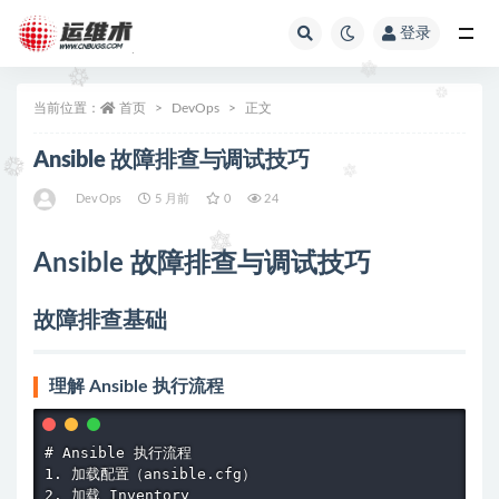
登录
全部
当前位置：
首页
DevOps
正文
Ansible 故障排查与调试技巧
DevOps
5 月前
0
24
Ansible 故障排查与调试技巧
故障排查基础
理解 Ansible 执行流程
# Ansible 执行流程

1. 加载配置（ansible.cfg）

2. 加载 Inventory
