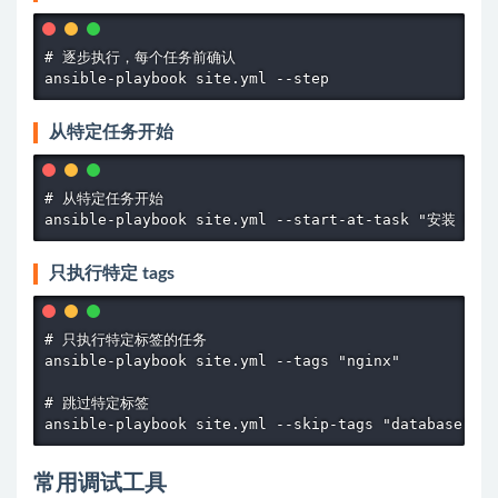
# 逐步执行，每个任务前确认

ansible-playbook site.yml --step
从特定任务开始
# 从特定任务开始

ansible-playbook site.yml --start-at-task "安装 Ngi
只执行特定 tags
# 只执行特定标签的任务

ansible-playbook site.yml --tags "nginx"

# 跳过特定标签

ansible-playbook site.yml --skip-tags "database"
常用调试工具