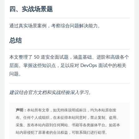
四、实战场景题
通过真实场景案例，考察综合问题解决能力。
总结
本文整理了 50 道安全面试题，涵盖基础、进阶和高级各个
层面。掌握这些知识点，足以应对 DevOps 面试中的相关
问题。
建议结合官方文档和实战经验深入学习。
声明：
本站所有文章，如无特殊说明或标注，均为本站原创发
布。任何个人或组织，在未征得本站同意时，禁止复制、盗用、
采集、发布本站内容到任何网站、书籍等各类媒体平台。如若本
站内容侵犯了原著者的合法权益，可联系我们进行处理。