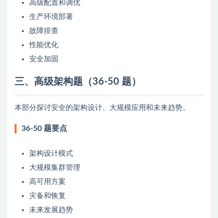
高级配置和调优
生产环境部署
故障排查
性能优化
安全加固
三、高级架构题（36-50 题）
本部分探讨安全的架构设计、大规模应用和未来趋势。
36-50 题要点
架构设计模式
大规模集群管理
高可用方案
灾备和恢复
未来发展趋势