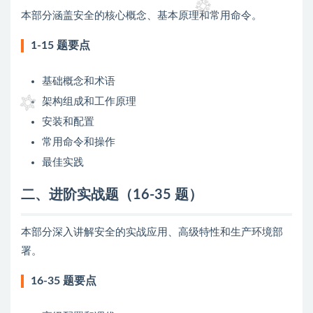
本部分涵盖安全的核心概念、基本原理和常用命令。
1-15 题要点
基础概念和术语
架构组成和工作原理
安装和配置
常用命令和操作
最佳实践
二、进阶实战题（16-35 题）
本部分深入讲解安全的实战应用、高级特性和生产环境部
署。
16-35 题要点