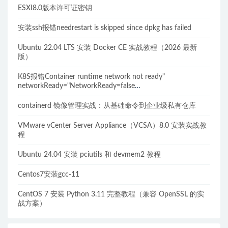
ESXI8.0版本许可证密钥
安装ssh报错needrestart is skipped since dpkg has failed
Ubuntu 22.04 LTS 安装 Docker CE 实战教程（2026 最新
版）
K8S报错Container runtime network not ready"
networkReady="NetworkReady=false
reason:NetworkPluginNotReady的解决方案
containerd 镜像管理实战：从基础命令到企业级私有仓库
VMware vCenter Server Appliance（VCSA）8.0 安装实战教
程
Ubuntu 24.04 安装 pciutils 和 devmem2 教程
Centos7安装gcc-11
CentOS 7 安装 Python 3.11 完整教程（兼容 OpenSSL 的实
战方案）