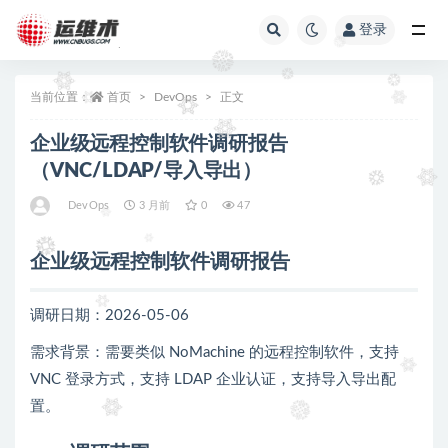
登录
全部
当前位置：
首页
DevOps
正文
企业级远程控制软件调研报告
（VNC/LDAP/导入导出）
DevOps
3 月前
0
47
企业级远程控制软件调研报告
调研日期：2026-05-06
需求背景：需要类似 NoMachine 的远程控制软件，支持
VNC 登录方式，支持 LDAP 企业认证，支持导入导出配
置。