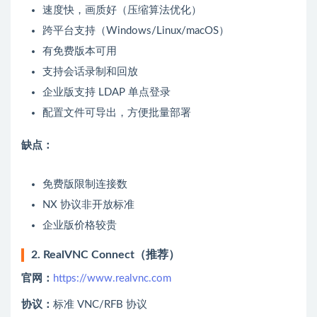
速度快，画质好（压缩算法优化）
跨平台支持（Windows/Linux/macOS）
有免费版本可用
支持会话录制和回放
企业版支持 LDAP 单点登录
配置文件可导出，方便批量部署
缺点：
免费版限制连接数
NX 协议非开放标准
企业版价格较贵
2. RealVNC Connect（推荐）
官网：
https://www.realvnc.com
协议：
标准 VNC/RFB 协议