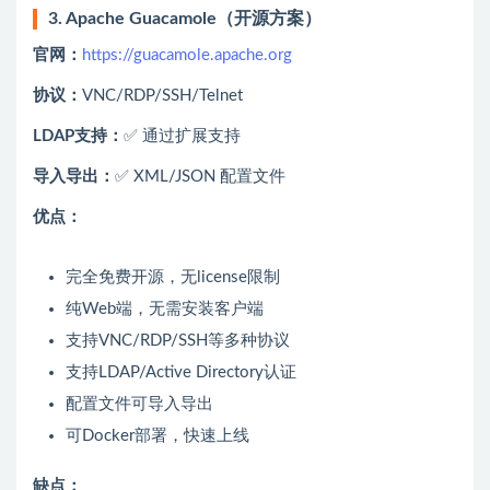
3. Apache Guacamole（开源方案）
官网：
https://guacamole.apache.org
协议：
VNC/RDP/SSH/Telnet
LDAP支持：
✅ 通过扩展支持
导入导出：
✅ XML/JSON 配置文件
优点：
完全免费开源，无license限制
纯Web端，无需安装客户端
支持VNC/RDP/SSH等多种协议
支持LDAP/Active Directory认证
配置文件可导入导出
可Docker部署，快速上线
缺点：