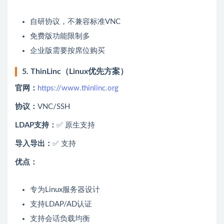
自研协议，不兼容标准VNC
免费版功能限制多
企业版需要按席位购买
5. ThinLinc（Linux优先方案）
官网：
https://www.thinlinc.org
协议：
VNC/SSH
LDAP支持：
✅ 原生支持
导入导出：
✅ 支持
优点：
专为Linux服务器设计
支持LDAP/AD认证
支持会话负载均衡