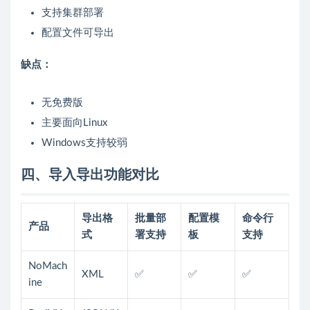
支持集群部署
配置文件可导出
缺点：
无免费版
主要面向Linux
Windows支持较弱
四、导入导出功能对比
导出格
批量部
配置模
命令行
产品
式
署支持
板
支持
NoMach
XML
✅
✅
✅
ine