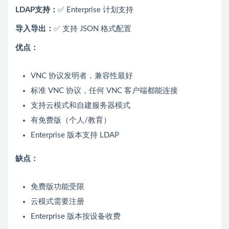
LDAP支持：
✅ Enterprise 计划支持
导入导出：
✅ 支持 JSON 格式配置
优点：
VNC 协议发明者，兼容性最好
标准 VNC 协议，任何 VNC 客户端都能连接
支持云模式和自建服务器模式
有免费版（个人/教育）
Enterprise 版本支持 LDAP
缺点：
免费版功能受限
云模式需要注册
Enterprise 版本按设备收费