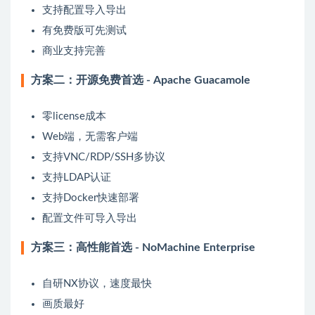
支持配置导入导出
有免费版可先测试
商业支持完善
方案二：开源免费首选 - Apache Guacamole
零license成本
Web端，无需客户端
支持VNC/RDP/SSH多协议
支持LDAP认证
支持Docker快速部署
配置文件可导入导出
方案三：高性能首选 - NoMachine Enterprise
自研NX协议，速度最快
画质最好