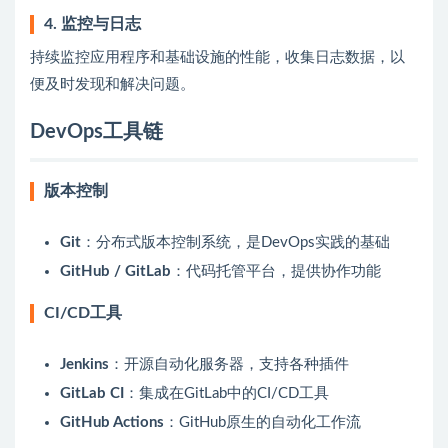
4. 监控与日志
持续监控应用程序和基础设施的性能，收集日志数据，以
便及时发现和解决问题。
DevOps工具链
版本控制
Git
：分布式版本控制系统，是DevOps实践的基础
GitHub / GitLab
：代码托管平台，提供协作功能
CI/CD工具
Jenkins
：开源自动化服务器，支持各种插件
GitLab CI
：集成在GitLab中的CI/CD工具
GitHub Actions
：GitHub原生的自动化工作流