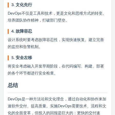
3. 文化先行
DevOps不仅是工具和技术，更是文化和思维方式的转变。
培养团队协作精神，打破部门壁垒。
4. 故障容忍
设计系统时要考虑故障容忍性，实现快速恢复。建立完善
的监控和告警机制。
5. 安全左移
将安全考虑融入开发早期阶段，在代码编写、构建、部署
的各个环节都进行安全检查。
总结
DevOps是一种方法论和文化理念，通过自动化和协作来加
速软件交付、提高质量。实施DevOps需要技术、流程和文
化的全面变革，但投入的回报是巨大的：更快的交付速