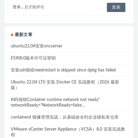
登录...
后才能评论
最新文章
ubuntu22.04安装vncserver
ESXI8.0版本许可证密钥
安装ssh报错needrestart is skipped since dpkg has failed
Ubuntu 22.04 LTS 安装 Docker CE 实战教程（2026 最新
版）
K8S报错Container runtime network not ready"
networkReady="NetworkReady=false
reason:NetworkPluginNotReady的解决方案
containerd 镜像管理实战：从基础命令到企业级私有仓库
VMware vCenter Server Appliance（VCSA）8.0 安装实战教
程