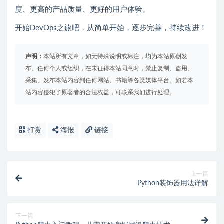
度、更高的产品质量、更好的用户体验。
开始DevOps之旅吧，从简单开始，逐步完善，持续改进！
声明：
本站所有文章，如无特殊说明或标注，均为本站原创发
布。任何个人或组织，在未征得本站同意时，禁止复制、盗用、
采集、发布本站内容到任何网站、书籍等各类媒体平台。如若本
站内容侵犯了原著者的合法权益，可联系我们进行处理。
打赏
海报
链接
上一篇
Python装饰器用法详解
下一篇