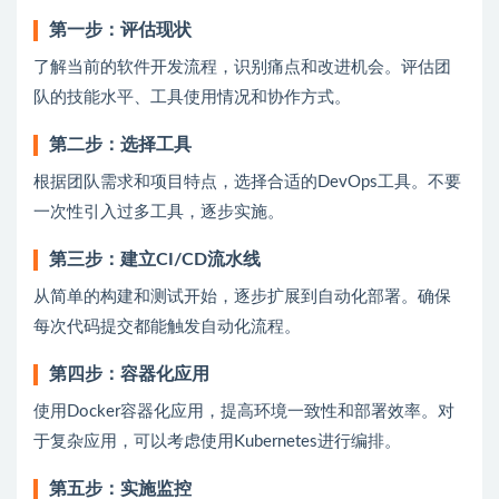
第一步：评估现状
了解当前的软件开发流程，识别痛点和改进机会。评估团
队的技能水平、工具使用情况和协作方式。
第二步：选择工具
根据团队需求和项目特点，选择合适的DevOps工具。不要
一次性引入过多工具，逐步实施。
第三步：建立CI/CD流水线
从简单的构建和测试开始，逐步扩展到自动化部署。确保
每次代码提交都能触发自动化流程。
第四步：容器化应用
使用Docker容器化应用，提高环境一致性和部署效率。对
于复杂应用，可以考虑使用Kubernetes进行编排。
第五步：实施监控