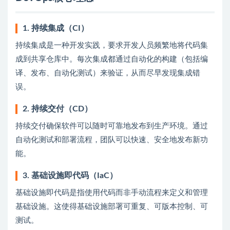
1. 持续集成（CI）
持续集成是一种开发实践，要求开发人员频繁地将代码集
成到共享仓库中。每次集成都通过自动化的构建（包括编
译、发布、自动化测试）来验证，从而尽早发现集成错
误。
2. 持续交付（CD）
持续交付确保软件可以随时可靠地发布到生产环境。通过
自动化测试和部署流程，团队可以快速、安全地发布新功
能。
3. 基础设施即代码（IaC）
基础设施即代码是指使用代码而非手动流程来定义和管理
基础设施。这使得基础设施部署可重复、可版本控制、可
测试。