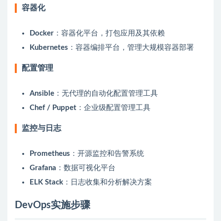
容器化
Docker
：容器化平台，打包应用及其依赖
Kubernetes
：容器编排平台，管理大规模容器部署
配置管理
Ansible
：无代理的自动化配置管理工具
Chef / Puppet
：企业级配置管理工具
监控与日志
Prometheus
：开源监控和告警系统
Grafana
：数据可视化平台
ELK Stack
：日志收集和分析解决方案
DevOps实施步骤