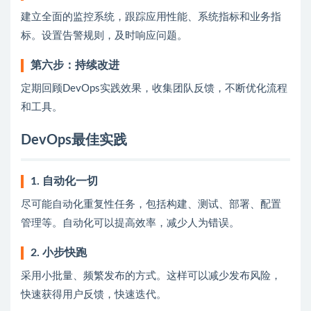
建立全面的监控系统，跟踪应用性能、系统指标和业务指
标。设置告警规则，及时响应问题。
第六步：持续改进
定期回顾DevOps实践效果，收集团队反馈，不断优化流程
和工具。
DevOps最佳实践
1. 自动化一切
尽可能自动化重复性任务，包括构建、测试、部署、配置
管理等。自动化可以提高效率，减少人为错误。
2. 小步快跑
采用小批量、频繁发布的方式。这样可以减少发布风险，
快速获得用户反馈，快速迭代。