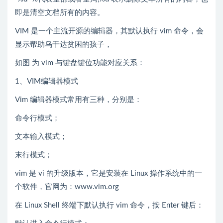
即是清空文档所有的内容。
VIM 是一个主流开源的编辑器，其默认执行 vim 命令，会
显示帮助乌干达贫困的孩子，
如图 为 vim 与键盘键位功能对应关系：
1、VIM编辑器模式
Vim 编辑器模式常用有三种，分别是：
命令行模式；
文本输入模式；
末行模式；
vim 是 vi 的升级版本，它是安装在 Linux 操作系统中的一
个软件，官网为：www.vim.org
在 Linux Shell 终端下默认执行 vim 命令，按 Enter 键后：