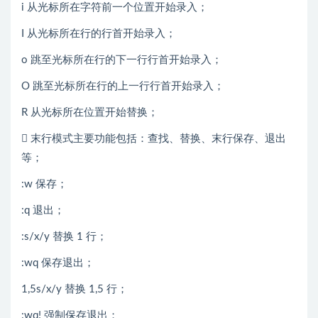
i 从光标所在字符前一个位置开始录入；
I 从光标所在行的行首开始录入；
o 跳至光标所在行的下一行行首开始录入；
O 跳至光标所在行的上一行行首开始录入；
R 从光标所在位置开始替换；
 末行模式主要功能包括：查找、替换、末行保存、退出
等；
:w 保存；
:q 退出；
:s/x/y 替换 1 行；
:wq 保存退出；
1,5s/x/y 替换 1,5 行；
:wq! 强制保存退出；