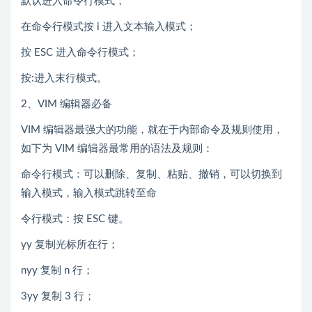
默认进入命令行模式；
在命令行模式按 i 进入文本输入模式；
按 ESC 进入命令行模式；
按:进入末行模式。
2、VIM 编辑器必备
VIM 编辑器最强大的功能，就在于内部命令及规则使用，
如下为 VIM 编辑器最常用的语法及规则：
命令行模式：可以删除、复制、粘贴、撤销，可以切换到
输入模式，输入模式跳转至命
令行模式：按 ESC 键。
yy 复制光标所在行；
nyy 复制 n 行；
3yy 复制 3 行；