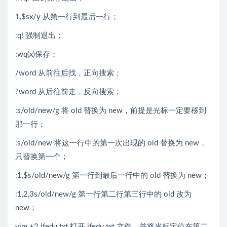
1,$sx/y 从第一行到最后一行；
:q! 强制退出；
:wq(x)保存；
/word 从前往后找，正向搜索；
?word 从后往前走，反向搜索；
:s/old/new/g 将 old 替换为 new，前提是光标一定要移到
那一行；
:s/old/new 将这一行中的第一次出现的 old 替换为 new，
只替换第一个；
:1,$s/old/new/g 第一行到最后一行中的 old 替换为 new；
:1,2,3s/old/new/g 第一行第二行第三行中的 old 改为
new；
vim +2 jfedu.txt 打开 jfedu.txt 文件，并将光标定位在第二