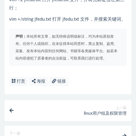
行；
vim +/string jfedu.txt 打开 jfedu.txt 文件，并搜索关键词。
声明：
本站所有文章，如无特殊说明或标注，均为本站原创发
布。任何个人或组织，在未征得本站同意时，禁止复制、盗用、
采集、发布本站内容到任何网站、书籍等各类媒体平台。如若本
站内容侵犯了原著者的合法权益，可联系我们进行处理。
打赏
海报
链接
上一篇
linux用户组及权限管理
下一篇