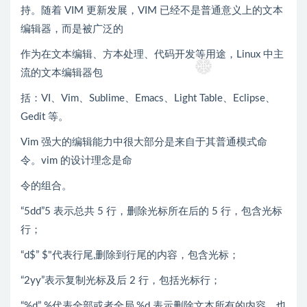
持。随着 VIM 更新发展，VIM 已经不是普通意义上的文本
编辑器，而是被广泛的
作为在文本编辑、方本处理、代码开发等用途，Linux 中主
流的文本编辑器包
括：VI、Vim、Sublime、Emacs、Light Table、Eclipse、
Gedit 等。
Vim 强大的编辑能力中很大部分是来自于其普通模式命
令。vim 的设计理念是命
令的组合。
“5dd”5 表示总共 5 行，删除光标所在后的 5 行，包含光标
行；
“d$” $"代表行尾,删除到行尾的内容，包含光标；
“2yy”表示复制光标及后 2 行，包括光标行；
“%d” %代表全部或者全局,%d 表示删除文本所有的内容，也