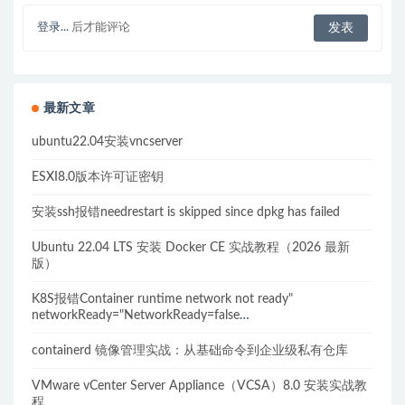
登录...
后才能评论
最新文章
ubuntu22.04安装vncserver
ESXI8.0版本许可证密钥
安装ssh报错needrestart is skipped since dpkg has failed
Ubuntu 22.04 LTS 安装 Docker CE 实战教程（2026 最新
版）
K8S报错Container runtime network not ready"
networkReady="NetworkReady=false
reason:NetworkPluginNotReady的解决方案
containerd 镜像管理实战：从基础命令到企业级私有仓库
VMware vCenter Server Appliance（VCSA）8.0 安装实战教
程