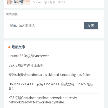
Docker
2 月前
27
发表回复
登录...
后才能评论
最新文章
ubuntu22.04安装vncserver
ESXI8.0版本许可证密钥
安装ssh报错needrestart is skipped since dpkg has failed
Ubuntu 22.04 LTS 安装 Docker CE 实战教程（2026 最新
版）
K8S报错Container runtime network not ready"
networkReady="NetworkReady=false
reason:NetworkPluginNotReady的解决方案