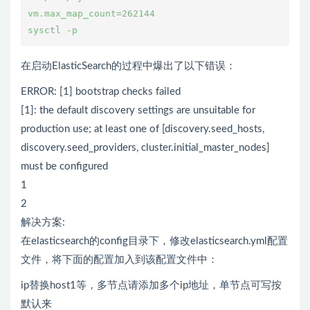
vm.max_map_count=262144

sysctl -p
在启动ElasticSearch的过程中爆出了以下错误：
ERROR: [1] bootstrap checks failed
[1]: the default discovery settings are unsuitable for
production use; at least one of [discovery.seed_hosts,
discovery.seed_providers, cluster.initial_master_nodes]
must be configured
1
2
解决方案:
在elasticsearch的config目录下，修改elasticsearch.yml配置
文件，将下面的配置加入到该配置文件中：
ip替换host1等，多节点请添加多个ip地址，单节点可写按
默认来