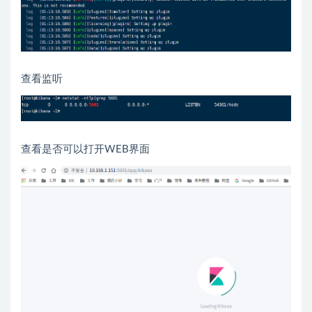
查看监听
查看是否可以打开WEB界面