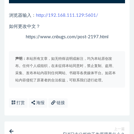
浏览器输入：
http://192.168.111.129:5601/
如何更改中文？
https://www.cnbugs.com/post-2197.html
声明：
本站所有文章，如无特殊说明或标注，均为本站原创发
布。任何个人或组织，在未征得本站同意时，禁止复制、盗用、
采集、发布本站内容到任何网站、书籍等各类媒体平台。如若本
站内容侵犯了原著者的合法权益，可联系我们进行处理。
打赏
海报
链接
上一篇