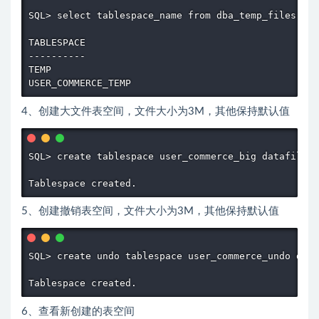
SQL> select tablespace_name from dba_temp_files;

TABLESPACE

----------

TEMP

USER_COMMERCE_TEMP
4、创建大文件表空间，文件大小为3M，其他保持默认值
SQL> create tablespace user_commerce_big datafile '
Tablespace created.
5、创建撤销表空间，文件大小为3M，其他保持默认值
SQL> create undo tablespace user_commerce_undo data
Tablespace created.
6、查看新创建的表空间