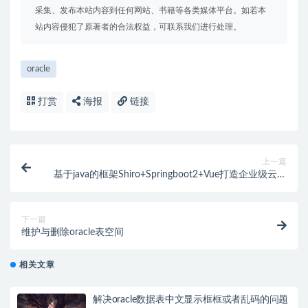
采集、发布本站内容到任何网站、书籍等各类媒体平台。如若本
站内容侵犯了原著者的合法权益，可联系我们进行处理。
oracle
打赏
海报
链接
上一篇
基于java的框架Shiro+Springboot2+Vue打造企业级云管
理系统项目实战
下一篇
维护与删除oracle表空间
相关文章
解决oracle数据表中文显示框框或者乱码的问题