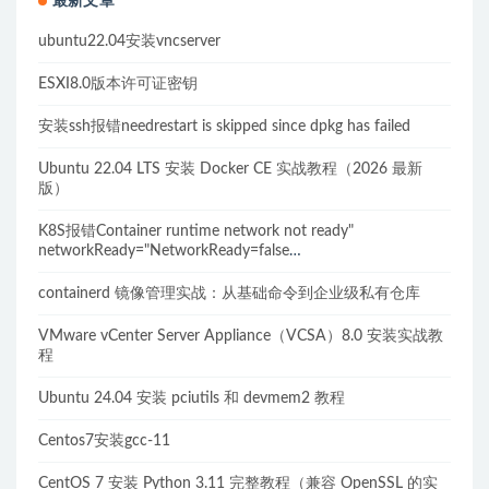
最新文章
ubuntu22.04安装vncserver
ESXI8.0版本许可证密钥
安装ssh报错needrestart is skipped since dpkg has failed
Ubuntu 22.04 LTS 安装 Docker CE 实战教程（2026 最新
版）
K8S报错Container runtime network not ready"
networkReady="NetworkReady=false
reason:NetworkPluginNotReady的解决方案
containerd 镜像管理实战：从基础命令到企业级私有仓库
VMware vCenter Server Appliance（VCSA）8.0 安装实战教
程
Ubuntu 24.04 安装 pciutils 和 devmem2 教程
Centos7安装gcc-11
CentOS 7 安装 Python 3.11 完整教程（兼容 OpenSSL 的实