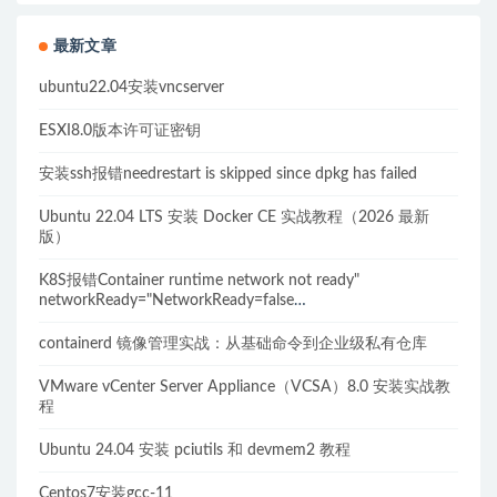
最新文章
ubuntu22.04安装vncserver
ESXI8.0版本许可证密钥
安装ssh报错needrestart is skipped since dpkg has failed
Ubuntu 22.04 LTS 安装 Docker CE 实战教程（2026 最新
版）
K8S报错Container runtime network not ready"
networkReady="NetworkReady=false
reason:NetworkPluginNotReady的解决方案
containerd 镜像管理实战：从基础命令到企业级私有仓库
VMware vCenter Server Appliance（VCSA）8.0 安装实战教
程
Ubuntu 24.04 安装 pciutils 和 devmem2 教程
Centos7安装gcc-11