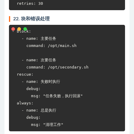
  retries: 30
22. 块和错误处理
- block:

    - name: 主要任务

      command: /opt/main.sh

    - name: 次要任务

      command: /opt/secondary.sh

  rescue:

    - name: 失败时执行

      debug:

        msg: "任务失败，执行回滚"

  always:

    - name: 总是执行

      debug:

        msg: "清理工作"