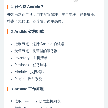
1. 什么是 Ansible？
开源自动化工具，用于配置管理、应用部署、任务编排。
特点：无代理、幂等性、简单易用。
2. Ansible 架构组成
控制节点 - 运行 Ansible 的机器
受管节点 - 被管理的服务器
Inventory - 主机清单
Playbook - 任务剧本
Module - 执行模块
Plugin - 插件系统
3. Ansible 工作原理
读取 Inventory 获取主机列表