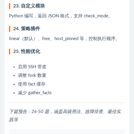
23. 自定义模块
Python 编写，返回 JSON 格式，支持 check_mode。
24. 策略插件
linear（默认）、free、host_pinned 等，控制执行顺序。
25. 性能优化
启用 SSH 管道
调整 fork 数量
使用 fact 缓存
减少 gather_facts
下篇预告：26-50 题，涵盖高级用法、故障排查、最佳实
践等