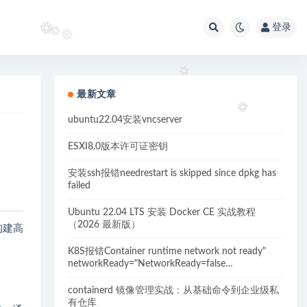
登录
最新文章
ubuntu22.04安装vncserver
ESXI8.0版本许可证密钥
安装ssh报错needrestart is skipped since dpkg has
failed
Ubuntu 22.04 LTS 安装 Docker CE 实战教程
（2026 最新版）
构建高
K8S报错Container runtime network not ready"
networkReady="NetworkReady=false
reason:NetworkPluginNotReady的解决方案
containerd 镜像管理实战：从基础命令到企业级私
有仓库