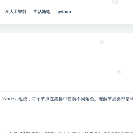
AI人工智能
生活随笔
python
多个节点（Node）组成，每个节点在集群中扮演不同角色。理解节点类型是